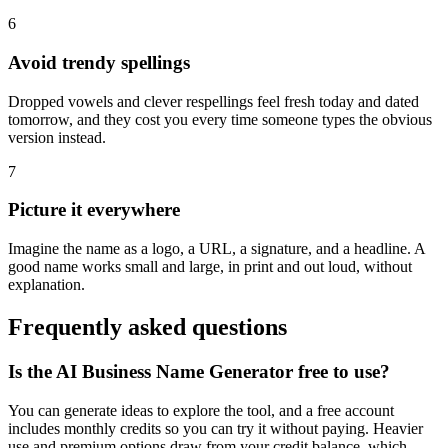
6
Avoid trendy spellings
Dropped vowels and clever respellings feel fresh today and dated
tomorrow, and they cost you every time someone types the obvious
version instead.
7
Picture it everywhere
Imagine the name as a logo, a URL, a signature, and a headline. A
good name works small and large, in print and out loud, without
explanation.
Frequently asked questions
Is the AI Business Name Generator free to use?
You can generate ideas to explore the tool, and a free account
includes monthly credits so you can try it without paying. Heavier
use and premium options draw from your credit balance, which