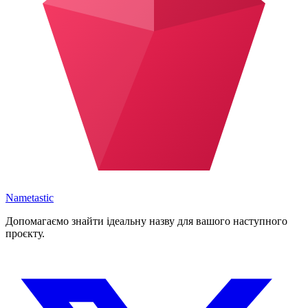
Nametastic
Допомагаємо знайти ідеальну назву для вашого наступного
проєкту.