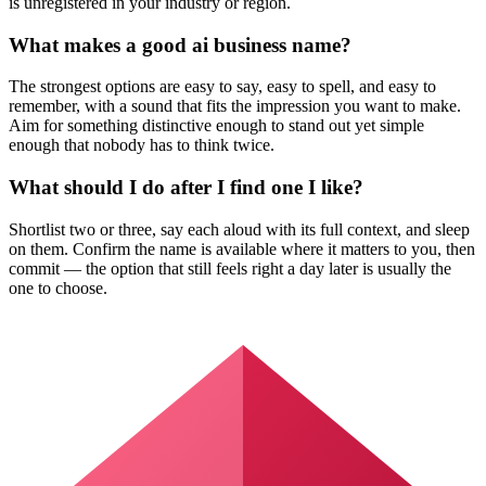
is unregistered in your industry or region.
What makes a good ai business name?
The strongest options are easy to say, easy to spell, and easy to
remember, with a sound that fits the impression you want to make.
Aim for something distinctive enough to stand out yet simple
enough that nobody has to think twice.
What should I do after I find one I like?
Shortlist two or three, say each aloud with its full context, and sleep
on them. Confirm the name is available where it matters to you, then
commit — the option that still feels right a day later is usually the
one to choose.