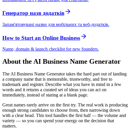
Генератор назв додатків
Запам'ятовувані назви для мобільних та веб-додатків.
How to Start an Online Business
Name, domain & launch checklist for new founders.
About the AI Business Name Generator
The AI Business Name Generator takes the hard part out of landing
a company name that is memorable, trustworthy, and free to
trademark and register. Describe what you have in mind in a few
words and it returns a curated set of ideas you can act on
immediately, instead of staring at a blank page.
Great names rarely arrive on the first try. The real work is producing
enough strong candidates to choose from, then narrowing down
with a clear head. This tool handles the first half — the volume and
variety — so you can spend your energy on the decision that
matters.