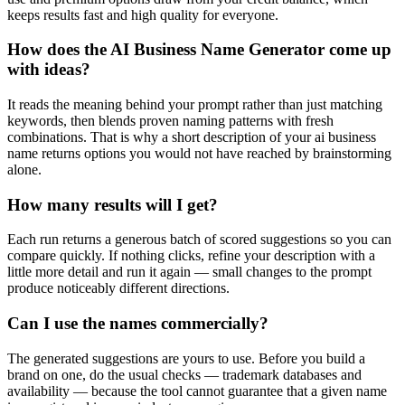
keeps results fast and high quality for everyone.
How does the AI Business Name Generator come up
with ideas?
It reads the meaning behind your prompt rather than just matching
keywords, then blends proven naming patterns with fresh
combinations. That is why a short description of your ai business
name returns options you would not have reached by brainstorming
alone.
How many results will I get?
Each run returns a generous batch of scored suggestions so you can
compare quickly. If nothing clicks, refine your description with a
little more detail and run it again — small changes to the prompt
produce noticeably different directions.
Can I use the names commercially?
The generated suggestions are yours to use. Before you build a
brand on one, do the usual checks — trademark databases and
availability — because the tool cannot guarantee that a given name