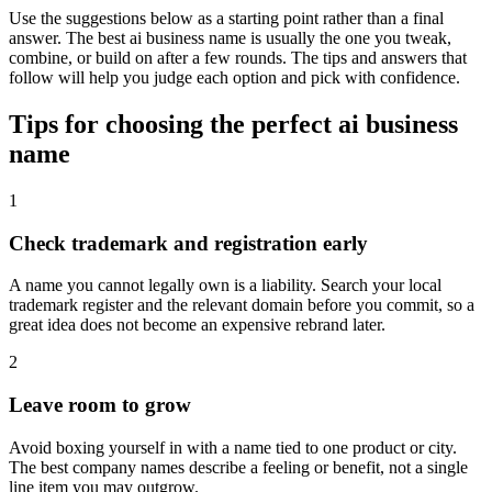
Use the suggestions below as a starting point rather than a final
answer. The best ai business name is usually the one you tweak,
combine, or build on after a few rounds. The tips and answers that
follow will help you judge each option and pick with confidence.
Tips for choosing the perfect ai business
name
1
Check trademark and registration early
A name you cannot legally own is a liability. Search your local
trademark register and the relevant domain before you commit, so a
great idea does not become an expensive rebrand later.
2
Leave room to grow
Avoid boxing yourself in with a name tied to one product or city.
The best company names describe a feeling or benefit, not a single
line item you may outgrow.