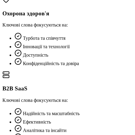
Охорона здоров'я
Ключові слова фокусуються на:
Турбота та співчуття
Інновації та технології
Доступність
Конфіденційність та довіра
B2B SaaS
Ключові слова фокусуються на:
Надійність та масштабність
Ефективність
Аналітика та інсайти