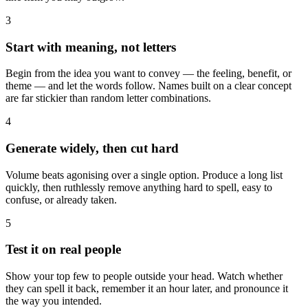
3
Start with meaning, not letters
Begin from the idea you want to convey — the feeling, benefit, or
theme — and let the words follow. Names built on a clear concept
are far stickier than random letter combinations.
4
Generate widely, then cut hard
Volume beats agonising over a single option. Produce a long list
quickly, then ruthlessly remove anything hard to spell, easy to
confuse, or already taken.
5
Test it on real people
Show your top few to people outside your head. Watch whether
they can spell it back, remember it an hour later, and pronounce it
the way you intended.