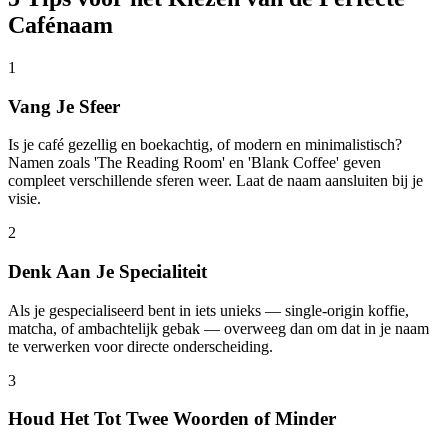
Cafénaam
1
Vang Je Sfeer
Is je café gezellig en boekachtig, of modern en minimalistisch?
Namen zoals 'The Reading Room' en 'Blank Coffee' geven
compleet verschillende sferen weer. Laat de naam aansluiten bij je
visie.
2
Denk Aan Je Specialiteit
Als je gespecialiseerd bent in iets unieks — single-origin koffie,
matcha, of ambachtelijk gebak — overweeg dan om dat in je naam
te verwerken voor directe onderscheiding.
3
Houd Het Tot Twee Woorden of Minder