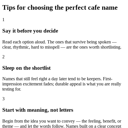
Tips for choosing the perfect cafe name
1
Say it before you decide
Read each option aloud. The ones that survive being spoken —
clear, rhythmic, hard to misspell — are the ones worth shortlisting.
2
Sleep on the shortlist
Names that still feel right a day later tend to be keepers. First-
impression excitement fades; durable appeal is what you are really
testing for.
3
Start with meaning, not letters
Begin from the idea you want to convey — the feeling, benefit, or
theme — and let the words follow. Names built on a clear concept