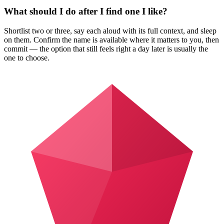
What should I do after I find one I like?
Shortlist two or three, say each aloud with its full context, and sleep
on them. Confirm the name is available where it matters to you, then
commit — the option that still feels right a day later is usually the
one to choose.