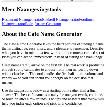
Meer Naamgevingstools
Restaurant Naamgenerator
Bakkerij Naamgenerator
Foodtruck
Naamgenerator
Bedrijfsnaam Generator
About the Cafe Name Generator
The Cafe Name Generator takes the hard part out of finding a name
that is distinctive, easy to say, and a pleasure to remember. Describe
what you have in mind in a few words and it returns a curated set of
ideas you can act on immediately, instead of staring at a blank page.
Great names rarely arrive on the first try. The real work is producing
enough strong candidates to choose from, then narrowing down
with a clear head. This tool handles the first half — the volume and
variety — so you can spend your energy on the decision that
matters.
Use the suggestions below as a starting point rather than a final
answer. The best cafe name is usually the one you tweak, combine,
or build on after a few rounds. The tips and answers that follow will
help you judge each option and pick with confidence.