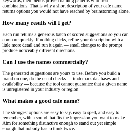
keywords, then blends proven naming patterns with fresh
combinations. That is why a short description of your cafe name
returns options you would not have reached by brainstorming alone.
How many results will I get?
Each run returns a generous batch of scored suggestions so you can
compare quickly. If nothing clicks, refine your description with a
little more detail and run it again — small changes to the prompt
produce noticeably different directions.
Can I use the names commercially?
The generated suggestions are yours to use. Before you build a
brand on one, do the usual checks — trademark databases and
availability — because the tool cannot guarantee that a given name
is unregistered in your industry or region.
What makes a good cafe name?
The strongest options are easy to say, easy to spell, and easy to
remember, with a sound that fits the impression you want to make.
Aim for something distinctive enough to stand out yet simple
enough that nobody has to think twice.