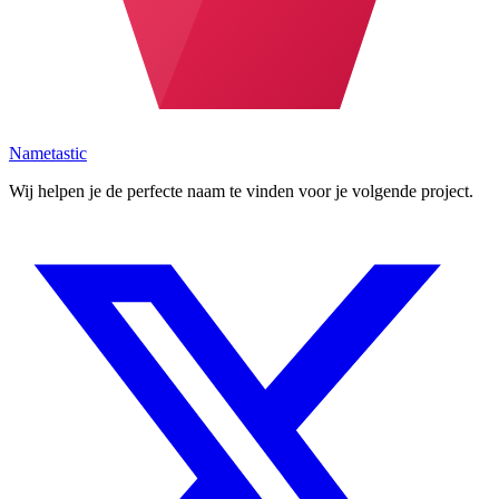
Nametastic
Wij helpen je de perfecte naam te vinden voor je volgende project.