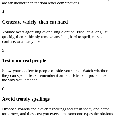
are far stickier than random letter combinations.
4
Generate widely, then cut hard
Volume beats agonising over a single option. Produce a long list
quickly, then ruthlessly remove anything hard to spell, easy to
confuse, or already taken.
5
Test it on real people
Show your top few to people outside your head. Watch whether
they can spell it back, remember it an hour later, and pronounce it
the way you intended.
6
Avoid trendy spellings
Dropped vowels and clever respellings feel fresh today and dated
tomorrow, and they cost you every time someone types the obvious