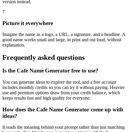
version instead.
7
Picture it everywhere
Imagine the name as a logo, a URL, a signature, and a headline. A
good name works small and large, in print and out loud, without
explanation.
Frequently asked questions
Is the Cafe Name Generator free to use?
You can generate ideas to explore the tool, and a free account
includes monthly credits so you can try it without paying. Heavier
use and premium options draw from your credit balance, which
keeps results fast and high quality for everyone.
How does the Cafe Name Generator come up with
ideas?
It reads the meaning behind your prompt rather than just matching