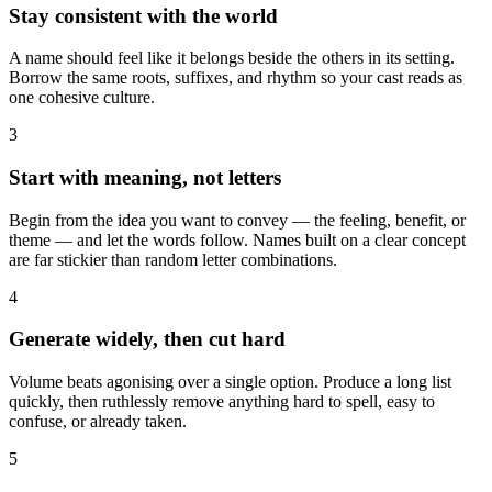
Stay consistent with the world
A name should feel like it belongs beside the others in its setting.
Borrow the same roots, suffixes, and rhythm so your cast reads as
one cohesive culture.
3
Start with meaning, not letters
Begin from the idea you want to convey — the feeling, benefit, or
theme — and let the words follow. Names built on a clear concept
are far stickier than random letter combinations.
4
Generate widely, then cut hard
Volume beats agonising over a single option. Produce a long list
quickly, then ruthlessly remove anything hard to spell, easy to
confuse, or already taken.
5