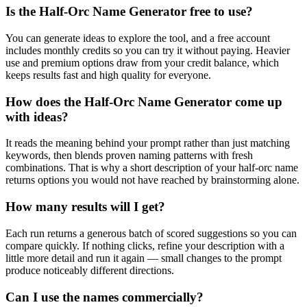
Is the Half-Orc Name Generator free to use?
You can generate ideas to explore the tool, and a free account
includes monthly credits so you can try it without paying. Heavier
use and premium options draw from your credit balance, which
keeps results fast and high quality for everyone.
How does the Half-Orc Name Generator come up
with ideas?
It reads the meaning behind your prompt rather than just matching
keywords, then blends proven naming patterns with fresh
combinations. That is why a short description of your half-orc name
returns options you would not have reached by brainstorming alone.
How many results will I get?
Each run returns a generous batch of scored suggestions so you can
compare quickly. If nothing clicks, refine your description with a
little more detail and run it again — small changes to the prompt
produce noticeably different directions.
Can I use the names commercially?