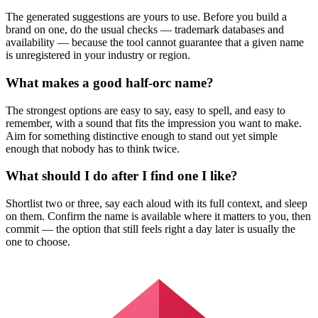
The generated suggestions are yours to use. Before you build a
brand on one, do the usual checks — trademark databases and
availability — because the tool cannot guarantee that a given name
is unregistered in your industry or region.
What makes a good half-orc name?
The strongest options are easy to say, easy to spell, and easy to
remember, with a sound that fits the impression you want to make.
Aim for something distinctive enough to stand out yet simple
enough that nobody has to think twice.
What should I do after I find one I like?
Shortlist two or three, say each aloud with its full context, and sleep
on them. Confirm the name is available where it matters to you, then
commit — the option that still feels right a day later is usually the
one to choose.