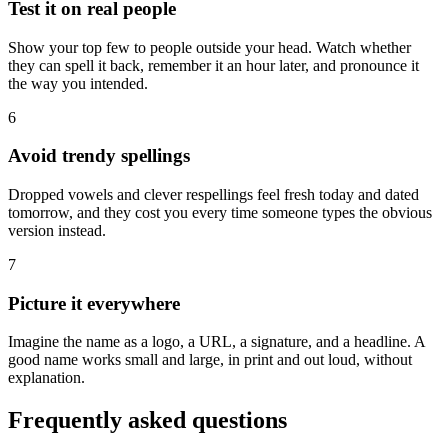
Test it on real people
Show your top few to people outside your head. Watch whether
they can spell it back, remember it an hour later, and pronounce it
the way you intended.
6
Avoid trendy spellings
Dropped vowels and clever respellings feel fresh today and dated
tomorrow, and they cost you every time someone types the obvious
version instead.
7
Picture it everywhere
Imagine the name as a logo, a URL, a signature, and a headline. A
good name works small and large, in print and out loud, without
explanation.
Frequently asked questions