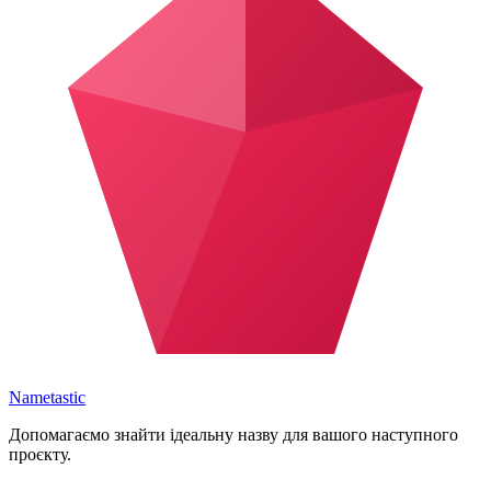
Nametastic
Допомагаємо знайти ідеальну назву для вашого наступного
проєкту.