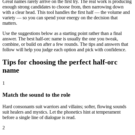
Great names rarely arrive on the first try. The real work is producing
enough strong candidates to choose from, then narrowing down
with a clear head. This tool handles the first half — the volume and
variety — so you can spend your energy on the decision that
matters.
Use the suggestions below as a starting point rather than a final
answer. The best half-orc name is usually the one you tweak,
combine, or build on after a few rounds. The tips and answers that
follow will help you judge each option and pick with confidence.
Tips for choosing the perfect half-orc
name
1
Match the sound to the role
Hard consonants suit warriors and villains; softer, flowing sounds
suit healers and mystics. Let the phonetics hint at temperament
before a single line of dialogue is read.
2