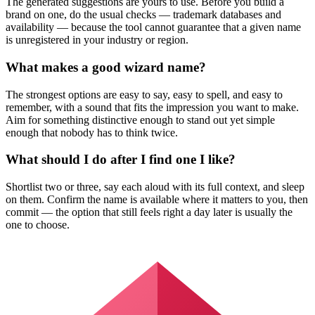
The generated suggestions are yours to use. Before you build a
brand on one, do the usual checks — trademark databases and
availability — because the tool cannot guarantee that a given name
is unregistered in your industry or region.
What makes a good wizard name?
The strongest options are easy to say, easy to spell, and easy to
remember, with a sound that fits the impression you want to make.
Aim for something distinctive enough to stand out yet simple
enough that nobody has to think twice.
What should I do after I find one I like?
Shortlist two or three, say each aloud with its full context, and sleep
on them. Confirm the name is available where it matters to you, then
commit — the option that still feels right a day later is usually the
one to choose.