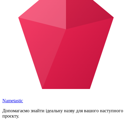
Nametastic
Допомагаємо знайти ідеальну назву для вашого наступного
проєкту.