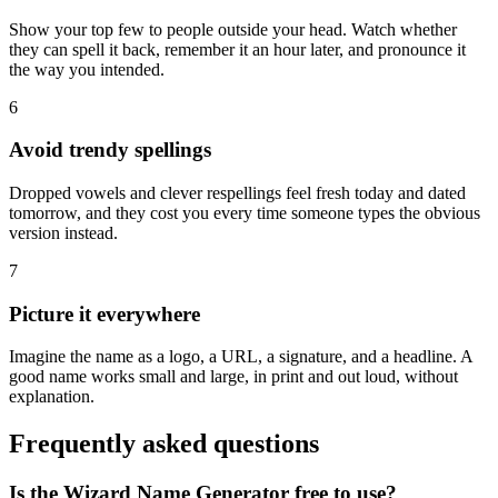
Show your top few to people outside your head. Watch whether
they can spell it back, remember it an hour later, and pronounce it
the way you intended.
6
Avoid trendy spellings
Dropped vowels and clever respellings feel fresh today and dated
tomorrow, and they cost you every time someone types the obvious
version instead.
7
Picture it everywhere
Imagine the name as a logo, a URL, a signature, and a headline. A
good name works small and large, in print and out loud, without
explanation.
Frequently asked questions
Is the Wizard Name Generator free to use?