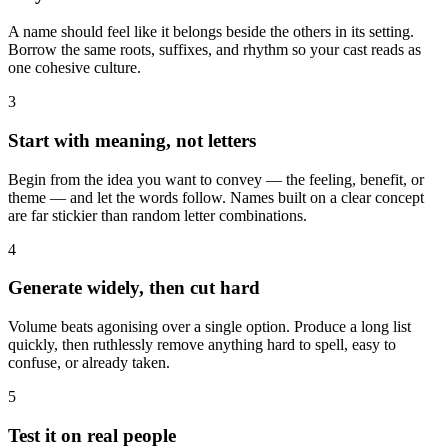
A name should feel like it belongs beside the others in its setting.
Borrow the same roots, suffixes, and rhythm so your cast reads as
one cohesive culture.
3
Start with meaning, not letters
Begin from the idea you want to convey — the feeling, benefit, or
theme — and let the words follow. Names built on a clear concept
are far stickier than random letter combinations.
4
Generate widely, then cut hard
Volume beats agonising over a single option. Produce a long list
quickly, then ruthlessly remove anything hard to spell, easy to
confuse, or already taken.
5
Test it on real people