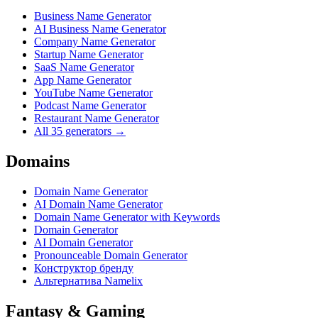
Business Name Generator
AI Business Name Generator
Company Name Generator
Startup Name Generator
SaaS Name Generator
App Name Generator
YouTube Name Generator
Podcast Name Generator
Restaurant Name Generator
All 35 generators →
Domains
Domain Name Generator
AI Domain Name Generator
Domain Name Generator with Keywords
Domain Generator
AI Domain Generator
Pronounceable Domain Generator
Конструктор бренду
Альтернатива Namelix
Fantasy & Gaming