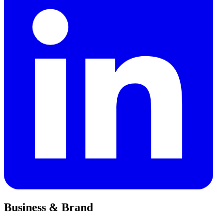
Business & Brand