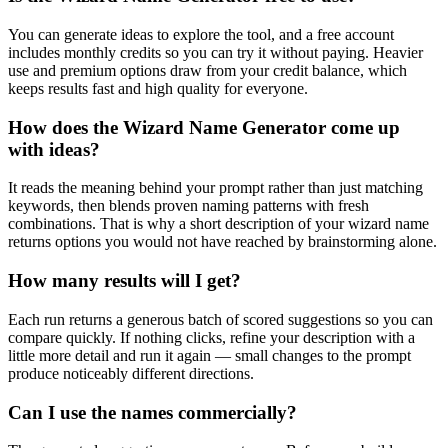
You can generate ideas to explore the tool, and a free account
includes monthly credits so you can try it without paying. Heavier
use and premium options draw from your credit balance, which
keeps results fast and high quality for everyone.
How does the Wizard Name Generator come up
with ideas?
It reads the meaning behind your prompt rather than just matching
keywords, then blends proven naming patterns with fresh
combinations. That is why a short description of your wizard name
returns options you would not have reached by brainstorming alone.
How many results will I get?
Each run returns a generous batch of scored suggestions so you can
compare quickly. If nothing clicks, refine your description with a
little more detail and run it again — small changes to the prompt
produce noticeably different directions.
Can I use the names commercially?