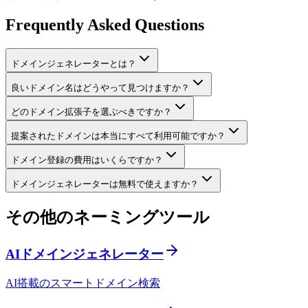
Frequently Asked Questions
ドメインジェネレーターとは？
良いドメイン名はどうやって見つけますか？
どのドメイン拡張子を選ぶべきですか？
提案されたドメインは本当にすべて利用可能ですか？
ドメイン登録の費用はいくらですか？
ドメインジェネレーターは無料で使えますか？
その他のネーミングツール
AIドメインジェネレーター
AI搭載のスマートドメイン検索