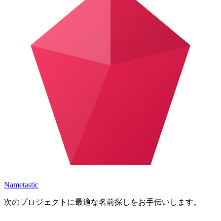
Nametastic
次のプロジェクトに最適な名前探しをお手伝いします。