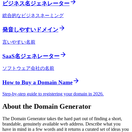
ビジネス名ジェネレーター
総合的なビジネスネーミング
発音しやすいドメイン
言いやすい名前
SaaS名ジェネレーター
ソフトウェア会社の名前
How to Buy a Domain Name
Step-by-step guide to registering your domain in 2026.
About the Domain Generator
The Domain Generator takes the hard part out of finding a short,
brandable, genuinely available web address. Describe what you
have in mind in a few words and it returns a curated set of ideas you