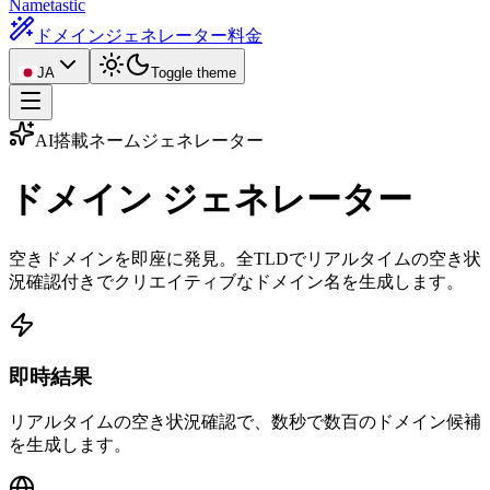
Nametastic
ドメインジェネレーター
料金
JA
Toggle theme
AI搭載ネームジェネレーター
ドメイン
ジェネレーター
空きドメインを即座に発見。全TLDでリアルタイムの空き状
況確認付きでクリエイティブなドメイン名を生成します。
即時結果
リアルタイムの空き状況確認で、数秒で数百のドメイン候補
を生成します。