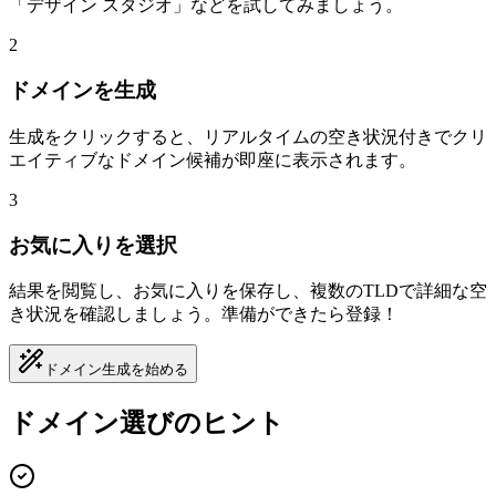
「デザイン スタジオ」などを試してみましょう。
2
ドメインを生成
生成をクリックすると、リアルタイムの空き状況付きでクリ
エイティブなドメイン候補が即座に表示されます。
3
お気に入りを選択
結果を閲覧し、お気に入りを保存し、複数のTLDで詳細な空
き状況を確認しましょう。準備ができたら登録！
ドメイン生成を始める
ドメイン選びのヒント