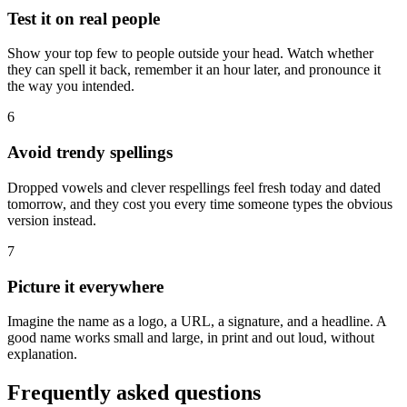
Test it on real people
Show your top few to people outside your head. Watch whether
they can spell it back, remember it an hour later, and pronounce it
the way you intended.
6
Avoid trendy spellings
Dropped vowels and clever respellings feel fresh today and dated
tomorrow, and they cost you every time someone types the obvious
version instead.
7
Picture it everywhere
Imagine the name as a logo, a URL, a signature, and a headline. A
good name works small and large, in print and out loud, without
explanation.
Frequently asked questions