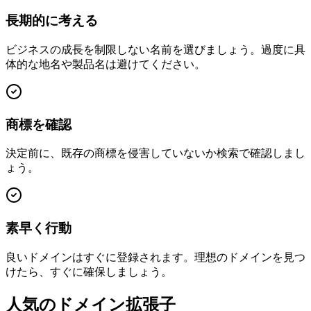
長期的に考える
ビジネスの成長を制限しない名前を選びましょう。過度に具
体的な地名や製品名は避けてください。
商標を確認
決定前に、既存の商標を侵害していないか検索で確認しまし
ょう。
素早く行動
良いドメインはすぐに登録されます。理想のドメインを見つ
けたら、すぐに確保しましょう。
人気のドメイン拡張子