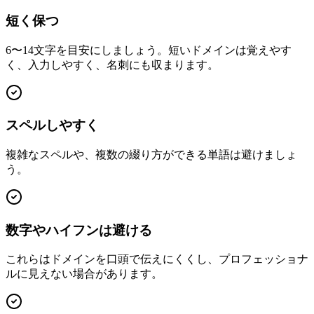
短く保つ
6〜14文字を目安にしましょう。短いドメインは覚えやす
く、入力しやすく、名刺にも収まります。
スペルしやすく
複雑なスペルや、複数の綴り方ができる単語は避けましょ
う。
数字やハイフンは避ける
これらはドメインを口頭で伝えにくくし、プロフェッショナ
ルに見えない場合があります。