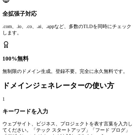
全拡張子対応
.com、.io、.co、.ai、.appなど、多数のTLDを同時にチェック
します。
100%無料
無制限のドメイン生成。登録不要。完全に永久無料です。
ドメインジェネレーターの使い方
1
キーワードを入力
ウェブサイト、ビジネス、プロジェクトを表す言葉を入力し
てください。「テック スタートアップ」「フード ブログ」