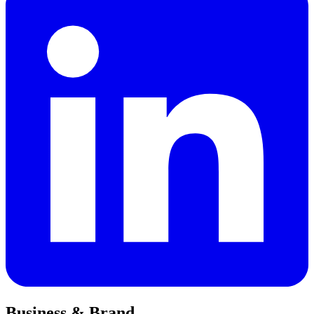
Business & Brand