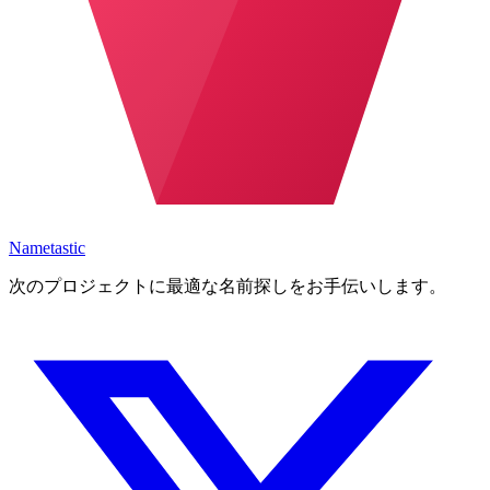
Nametastic
次のプロジェクトに最適な名前探しをお手伝いします。