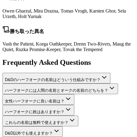
Owen Gharzul, Mira Drazna, Tomas Vrogh, Karsten Ghor, Sela
Urzeth, Holt Yurnak
勝ち取った異名
Vash the Patient, Korga Oathkeeper, Drenn Two-Rivers, Maug the
Quiet, Ruzka Promise-Keeper, Tovak the Tempered
Frequently Asked Questions
D&Dのハーフオークの名前はどういう仕組みですか？
ハーフオークには人間の名前とオークの名前のどちらを？
女性ハーフオークに良い名前は？
ハーフオークに姓はありますか？
これらの名前は無料で使えますか？
D&D以外でも使えますか？