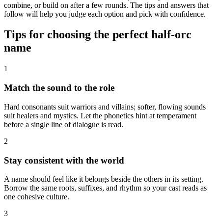
combine, or build on after a few rounds. The tips and answers that
follow will help you judge each option and pick with confidence.
Tips for choosing the perfect half-orc
name
1
Match the sound to the role
Hard consonants suit warriors and villains; softer, flowing sounds
suit healers and mystics. Let the phonetics hint at temperament
before a single line of dialogue is read.
2
Stay consistent with the world
A name should feel like it belongs beside the others in its setting.
Borrow the same roots, suffixes, and rhythm so your cast reads as
one cohesive culture.
3