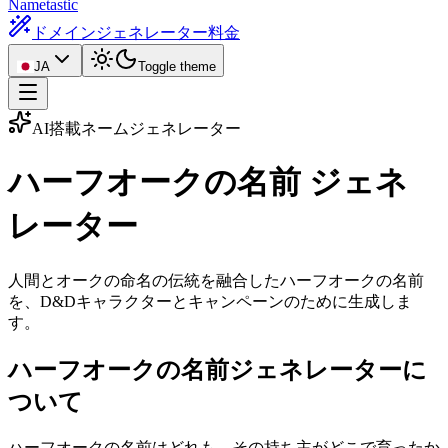
Nametastic
ドメインジェネレーター
料金
JA
Toggle theme
AI搭載ネームジェネレーター
ハーフオークの名前
ジェネ
レーター
人間とオークの命名の伝統を融合したハーフオークの名前
を、D&Dキャラクターとキャンペーンのために生成しま
す。
ハーフオークの名前ジェネレーターに
ついて
ハーフオークの名前はどれも、その持ち主がどこで育ったか