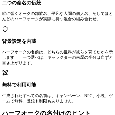
二つの命名の伝統
喉に響くオークの部族名、平凡な人間の個人名、そしてほと
んどのハーフオークが実際に持つ混合の組み合わせ。
背景設定を内蔵
ハーフオークの名前は、どちらの世界が彼らを育てたかを示
します——一つ選べば、キャラクターの来歴の半分は自ずと
書き上がります。
無料で利用可能
生成されたすべての名前は、キャンペーン、NPC、小説、ゲ
ームで無料。登録も制限もありません。
ハーフオークの名付けのヒント