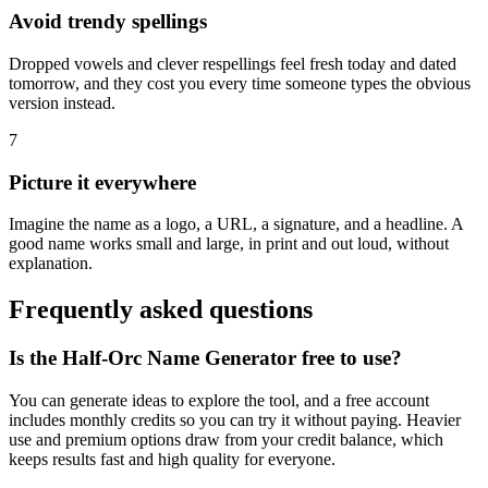
Avoid trendy spellings
Dropped vowels and clever respellings feel fresh today and dated
tomorrow, and they cost you every time someone types the obvious
version instead.
7
Picture it everywhere
Imagine the name as a logo, a URL, a signature, and a headline. A
good name works small and large, in print and out loud, without
explanation.
Frequently asked questions
Is the Half-Orc Name Generator free to use?
You can generate ideas to explore the tool, and a free account
includes monthly credits so you can try it without paying. Heavier
use and premium options draw from your credit balance, which
keeps results fast and high quality for everyone.