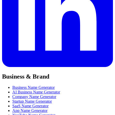
Business & Brand
Business Name Generator
AI Business Name Generator
Company Name Generator
Startup Name Generator
SaaS Name Generator
App Name Generator