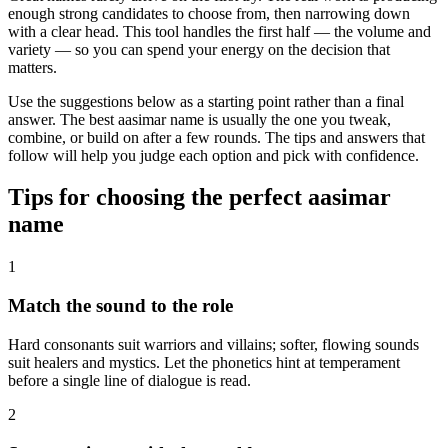
enough strong candidates to choose from, then narrowing down
with a clear head. This tool handles the first half — the volume and
variety — so you can spend your energy on the decision that
matters.
Use the suggestions below as a starting point rather than a final
answer. The best aasimar name is usually the one you tweak,
combine, or build on after a few rounds. The tips and answers that
follow will help you judge each option and pick with confidence.
Tips for choosing the perfect aasimar
name
1
Match the sound to the role
Hard consonants suit warriors and villains; softer, flowing sounds
suit healers and mystics. Let the phonetics hint at temperament
before a single line of dialogue is read.
2