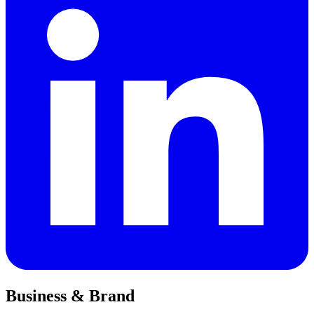
Business & Brand