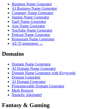
Business Name Generator
AI Business Name Generator
Company Name Generator
Startup Name Generator
SaaS Name Generator
App Name Generator
YouTube Name Generator
Podcast Name Generator
Restaurant Name Generator
All 35 generators →
Domains
Domain Name Generator
AI Domain Name Generator
Domain Name Generator with Keywords
Domain Generator
AI Domain Generator
Pronounceable Domain Generator
Merk Bouwer
Namelix Alternatief
Fantasy & Gaming