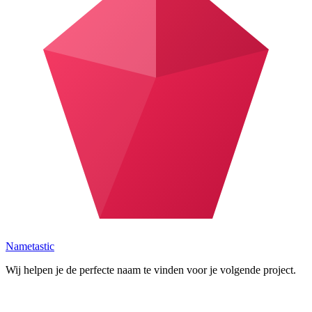
Nametastic
Wij helpen je de perfecte naam te vinden voor je volgende project.