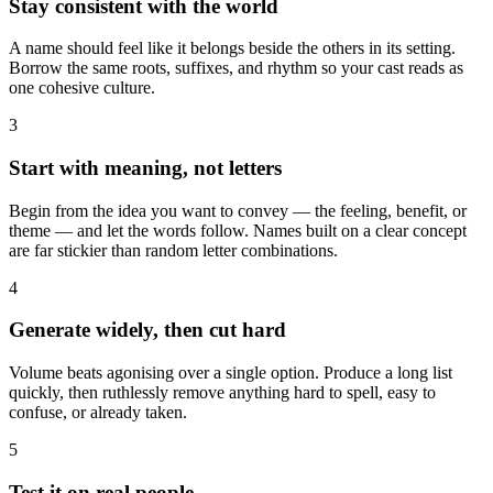
Stay consistent with the world
A name should feel like it belongs beside the others in its setting.
Borrow the same roots, suffixes, and rhythm so your cast reads as
one cohesive culture.
3
Start with meaning, not letters
Begin from the idea you want to convey — the feeling, benefit, or
theme — and let the words follow. Names built on a clear concept
are far stickier than random letter combinations.
4
Generate widely, then cut hard
Volume beats agonising over a single option. Produce a long list
quickly, then ruthlessly remove anything hard to spell, easy to
confuse, or already taken.
5
Test it on real people