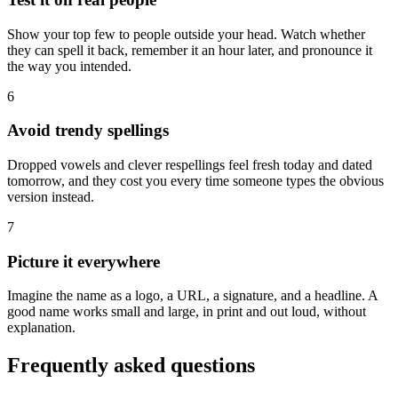
Show your top few to people outside your head. Watch whether
they can spell it back, remember it an hour later, and pronounce it
the way you intended.
6
Avoid trendy spellings
Dropped vowels and clever respellings feel fresh today and dated
tomorrow, and they cost you every time someone types the obvious
version instead.
7
Picture it everywhere
Imagine the name as a logo, a URL, a signature, and a headline. A
good name works small and large, in print and out loud, without
explanation.
Frequently asked questions