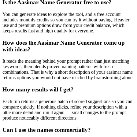
Is the Aasimar Name Generator free to use?
You can generate ideas to explore the tool, and a free account
includes monthly credits so you can try it without paying. Heavier
use and premium options draw from your credit balance, which
keeps results fast and high quality for everyone.
How does the Aasimar Name Generator come up
with ideas?
It reads the meaning behind your prompt rather than just matching
keywords, then blends proven naming patterns with fresh
combinations. That is why a short description of your aasimar name
returns options you would not have reached by brainstorming alone.
How many results will I get?
Each run returns a generous batch of scored suggestions so you can
compare quickly. If nothing clicks, refine your description with a
little more detail and run it again — small changes to the prompt
produce noticeably different directions.
Can I use the names commercially?