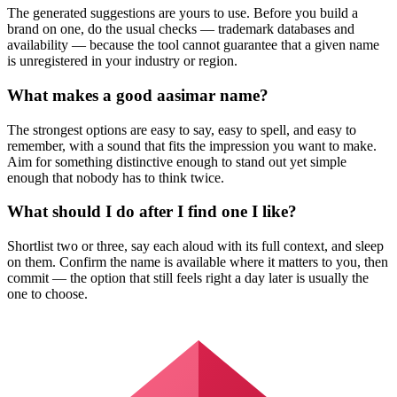
The generated suggestions are yours to use. Before you build a
brand on one, do the usual checks — trademark databases and
availability — because the tool cannot guarantee that a given name
is unregistered in your industry or region.
What makes a good aasimar name?
The strongest options are easy to say, easy to spell, and easy to
remember, with a sound that fits the impression you want to make.
Aim for something distinctive enough to stand out yet simple
enough that nobody has to think twice.
What should I do after I find one I like?
Shortlist two or three, say each aloud with its full context, and sleep
on them. Confirm the name is available where it matters to you, then
commit — the option that still feels right a day later is usually the
one to choose.