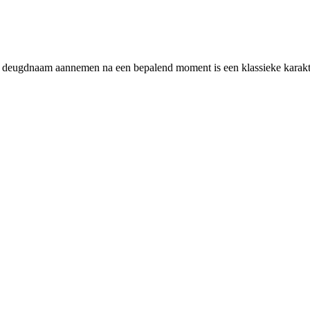
eugdnaam aannemen na een bepalend moment is een klassieke karakterbo