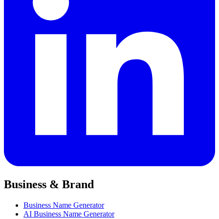
Business & Brand
Business Name Generator
AI Business Name Generator