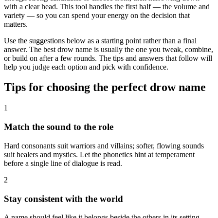
with a clear head. This tool handles the first half — the volume and
variety — so you can spend your energy on the decision that
matters.
Use the suggestions below as a starting point rather than a final
answer. The best drow name is usually the one you tweak, combine,
or build on after a few rounds. The tips and answers that follow will
help you judge each option and pick with confidence.
Tips for choosing the perfect drow name
1
Match the sound to the role
Hard consonants suit warriors and villains; softer, flowing sounds
suit healers and mystics. Let the phonetics hint at temperament
before a single line of dialogue is read.
2
Stay consistent with the world
A name should feel like it belongs beside the others in its setting.