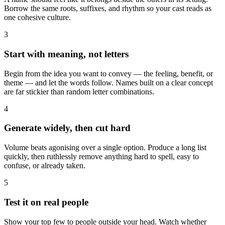
Borrow the same roots, suffixes, and rhythm so your cast reads as
one cohesive culture.
3
Start with meaning, not letters
Begin from the idea you want to convey — the feeling, benefit, or
theme — and let the words follow. Names built on a clear concept
are far stickier than random letter combinations.
4
Generate widely, then cut hard
Volume beats agonising over a single option. Produce a long list
quickly, then ruthlessly remove anything hard to spell, easy to
confuse, or already taken.
5
Test it on real people
Show your top few to people outside your head. Watch whether