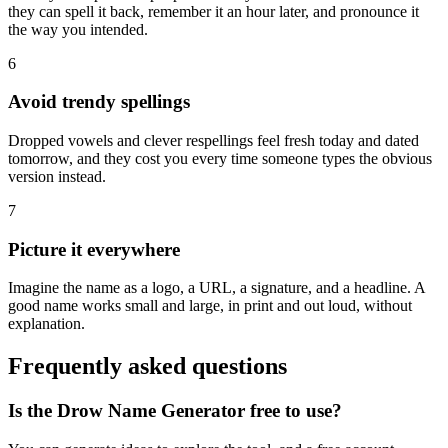
they can spell it back, remember it an hour later, and pronounce it
the way you intended.
6
Avoid trendy spellings
Dropped vowels and clever respellings feel fresh today and dated
tomorrow, and they cost you every time someone types the obvious
version instead.
7
Picture it everywhere
Imagine the name as a logo, a URL, a signature, and a headline. A
good name works small and large, in print and out loud, without
explanation.
Frequently asked questions
Is the Drow Name Generator free to use?