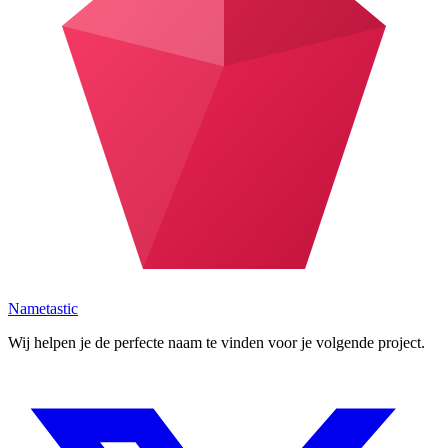
Nametastic
Wij helpen je de perfecte naam te vinden voor je volgende project.