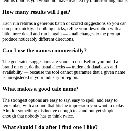
returns options you would not have reached by brainstorming alone.
How many results will I get?
Each run returns a generous batch of scored suggestions so you can
compare quickly. If nothing clicks, refine your description with a
little more detail and run it again — small changes to the prompt
produce noticeably different directions.
Can I use the names commercially?
The generated suggestions are yours to use. Before you build a
brand on one, do the usual checks — trademark databases and
availability — because the tool cannot guarantee that a given name
is unregistered in your industry or region.
What makes a good cafe name?
The strongest options are easy to say, easy to spell, and easy to
remember, with a sound that fits the impression you want to make.
Aim for something distinctive enough to stand out yet simple
enough that nobody has to think twice.
What should I do after I find one I like?