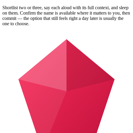
Shortlist two or three, say each aloud with its full context, and sleep
on them. Confirm the name is available where it matters to you, then
commit — the option that still feels right a day later is usually the
one to choose.