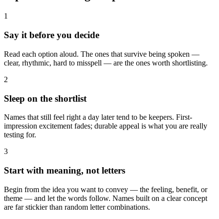
1
Say it before you decide
Read each option aloud. The ones that survive being spoken —
clear, rhythmic, hard to misspell — are the ones worth shortlisting.
2
Sleep on the shortlist
Names that still feel right a day later tend to be keepers. First-
impression excitement fades; durable appeal is what you are really
testing for.
3
Start with meaning, not letters
Begin from the idea you want to convey — the feeling, benefit, or
theme — and let the words follow. Names built on a clear concept
are far stickier than random letter combinations.