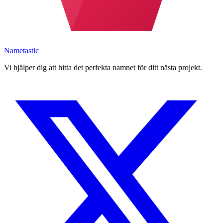
Nametastic
Vi hjälper dig att hitta det perfekta namnet för ditt nästa projekt.