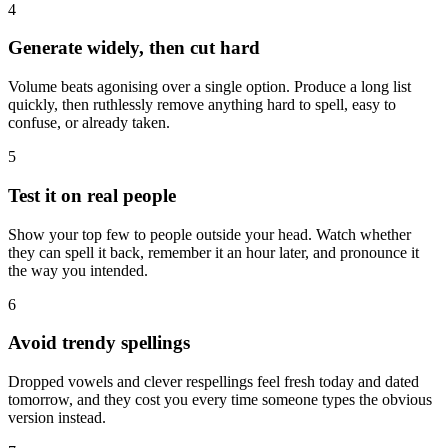
4
Generate widely, then cut hard
Volume beats agonising over a single option. Produce a long list
quickly, then ruthlessly remove anything hard to spell, easy to
confuse, or already taken.
5
Test it on real people
Show your top few to people outside your head. Watch whether
they can spell it back, remember it an hour later, and pronounce it
the way you intended.
6
Avoid trendy spellings
Dropped vowels and clever respellings feel fresh today and dated
tomorrow, and they cost you every time someone types the obvious
version instead.