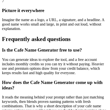
7
Picture it everywhere
Imagine the name as a logo, a URL, a signature, and a headline. A
good name works small and large, in print and out loud, without
explanation.
Frequently asked questions
Is the Cafe Name Generator free to use?
You can generate ideas to explore the tool, and a free account
includes monthly credits so you can try it without paying. Heavier
use and premium options draw from your credit balance, which
keeps results fast and high quality for everyone.
How does the Cafe Name Generator come up with
ideas?
It reads the meaning behind your prompt rather than just matching
keywords, then blends proven naming patterns with fresh
combinations. That is why a short description of your cafe name