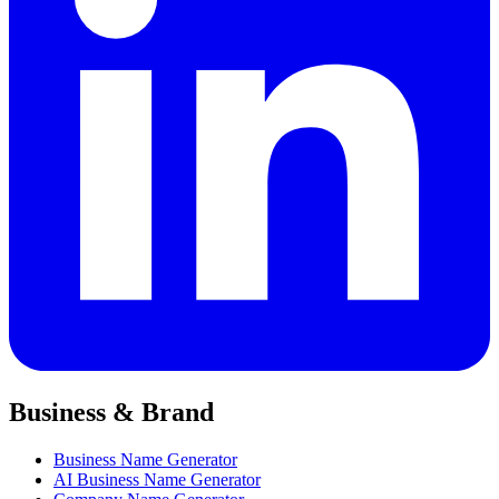
Business & Brand
Business Name Generator
AI Business Name Generator