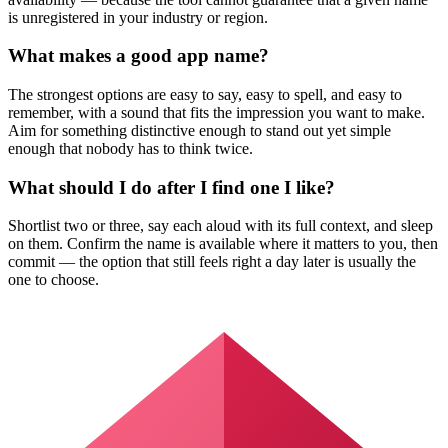
is unregistered in your industry or region.
What makes a good app name?
The strongest options are easy to say, easy to spell, and easy to
remember, with a sound that fits the impression you want to make.
Aim for something distinctive enough to stand out yet simple
enough that nobody has to think twice.
What should I do after I find one I like?
Shortlist two or three, say each aloud with its full context, and sleep
on them. Confirm the name is available where it matters to you, then
commit — the option that still feels right a day later is usually the
one to choose.