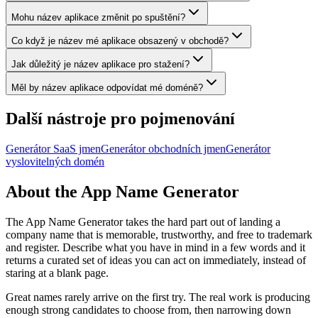
Mohu název aplikace změnit po spuštění?
Co když je název mé aplikace obsazený v obchodě?
Jak důležitý je název aplikace pro stažení?
Měl by název aplikace odpovídat mé doméně?
Další nástroje pro pojmenování
Generátor SaaS jmen
Generátor obchodních jmen
Generátor
vyslovitelných domén
About the App Name Generator
The App Name Generator takes the hard part out of landing a
company name that is memorable, trustworthy, and free to trademark
and register. Describe what you have in mind in a few words and it
returns a curated set of ideas you can act on immediately, instead of
staring at a blank page.
Great names rarely arrive on the first try. The real work is producing
enough strong candidates to choose from, then narrowing down