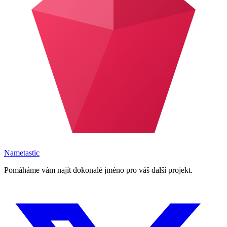
Nametastic
Pomáháme vám najít dokonalé jméno pro váš další projekt.