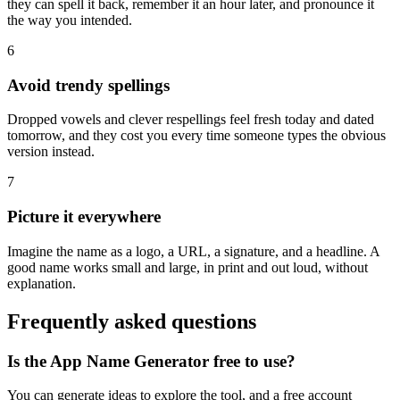
they can spell it back, remember it an hour later, and pronounce it
the way you intended.
6
Avoid trendy spellings
Dropped vowels and clever respellings feel fresh today and dated
tomorrow, and they cost you every time someone types the obvious
version instead.
7
Picture it everywhere
Imagine the name as a logo, a URL, a signature, and a headline. A
good name works small and large, in print and out loud, without
explanation.
Frequently asked questions
Is the App Name Generator free to use?
You can generate ideas to explore the tool, and a free account