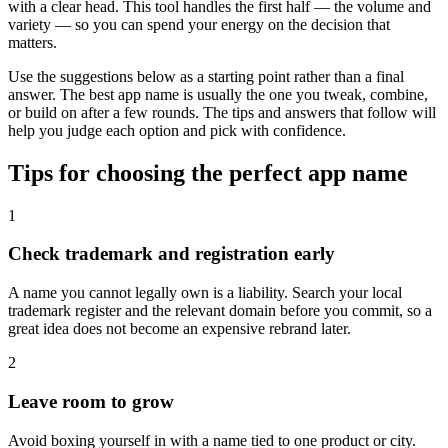
with a clear head. This tool handles the first half — the volume and
variety — so you can spend your energy on the decision that
matters.
Use the suggestions below as a starting point rather than a final
answer. The best app name is usually the one you tweak, combine,
or build on after a few rounds. The tips and answers that follow will
help you judge each option and pick with confidence.
Tips for choosing the perfect app name
1
Check trademark and registration early
A name you cannot legally own is a liability. Search your local
trademark register and the relevant domain before you commit, so a
great idea does not become an expensive rebrand later.
2
Leave room to grow
Avoid boxing yourself in with a name tied to one product or city.