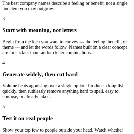
The best company names describe a feeling or benefit, not a single
line item you may outgrow.
3
Start with meaning, not letters
Begin from the idea you want to convey — the feeling, benefit, or
theme — and let the words follow. Names built on a clear concept
are far stickier than random letter combinations.
4
Generate widely, then cut hard
Volume beats agonising over a single option. Produce a long list
quickly, then ruthlessly remove anything hard to spell, easy to
confuse, or already taken.
5
Test it on real people
Show your top few to people outside your head. Watch whether