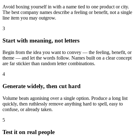
Avoid boxing yourself in with a name tied to one product or city.
The best company names describe a feeling or benefit, not a single
line item you may outgrow.
3
Start with meaning, not letters
Begin from the idea you want to convey — the feeling, benefit, or
theme — and let the words follow. Names built on a clear concept
are far stickier than random letter combinations.
4
Generate widely, then cut hard
Volume beats agonising over a single option. Produce a long list
quickly, then ruthlessly remove anything hard to spell, easy to
confuse, or already taken.
5
Test it on real people