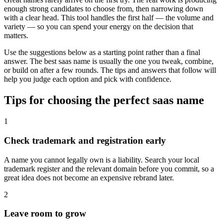
enough strong candidates to choose from, then narrowing down
with a clear head. This tool handles the first half — the volume and
variety — so you can spend your energy on the decision that
matters.
Use the suggestions below as a starting point rather than a final
answer. The best saas name is usually the one you tweak, combine,
or build on after a few rounds. The tips and answers that follow will
help you judge each option and pick with confidence.
Tips for choosing the perfect saas name
1
Check trademark and registration early
A name you cannot legally own is a liability. Search your local
trademark register and the relevant domain before you commit, so a
great idea does not become an expensive rebrand later.
2
Leave room to grow