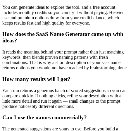
You can generate ideas to explore the tool, and a free account
includes monthly credits so you can try it without paying. Heavier
use and premium options draw from your credit balance, which
keeps results fast and high quality for everyone.
How does the SaaS Name Generator come up with
ideas?
It reads the meaning behind your prompt rather than just matching
keywords, then blends proven naming patterns with fresh
combinations. That is why a short description of your saas name
returns options you would not have reached by brainstorming alone.
How many results will I get?
Each run returns a generous batch of scored suggestions so you can
compare quickly. If nothing clicks, refine your description with a
little more detail and run it again — small changes to the prompt
produce noticeably different directions.
Can I use the names commercially?
The generated suggestions are yours to use. Before you build a