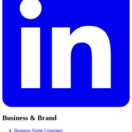
Business & Brand
Business Name Generator