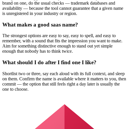
brand on one, do the usual checks — trademark databases and
availability — because the tool cannot guarantee that a given name
is unregistered in your industry or region.
What makes a good saas name?
The strongest options are easy to say, easy to spell, and easy to
remember, with a sound that fits the impression you want to make.
Aim for something distinctive enough to stand out yet simple
enough that nobody has to think twice.
What should I do after I find one I like?
Shortlist two or three, say each aloud with its full context, and sleep
on them. Confirm the name is available where it matters to you, then
commit — the option that still feels right a day later is usually the
one to choose.