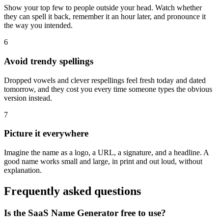
Show your top few to people outside your head. Watch whether
they can spell it back, remember it an hour later, and pronounce it
the way you intended.
6
Avoid trendy spellings
Dropped vowels and clever respellings feel fresh today and dated
tomorrow, and they cost you every time someone types the obvious
version instead.
7
Picture it everywhere
Imagine the name as a logo, a URL, a signature, and a headline. A
good name works small and large, in print and out loud, without
explanation.
Frequently asked questions
Is the SaaS Name Generator free to use?