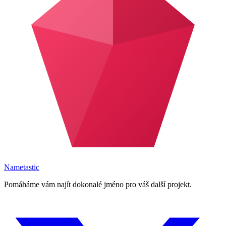
Nametastic
Pomáháme vám najít dokonalé jméno pro váš další projekt.