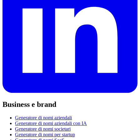
Business e brand
Generatore di nomi aziendali
Generatore di nomi aziendali con IA
Generatore di nomi societari
Generatore di nomi per startup