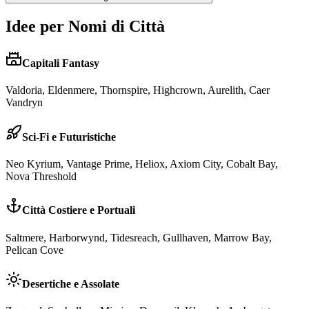
Idee per Nomi di Città
Capitali Fantasy
Valdoria, Eldenmere, Thornspire, Highcrown, Aurelith, Caer
Vandryn
Sci-Fi e Futuristiche
Neo Kyrium, Vantage Prime, Heliox, Axiom City, Cobalt Bay,
Nova Threshold
Città Costiere e Portuali
Saltmere, Harborwynd, Tidesreach, Gullhaven, Marrow Bay,
Pelican Cove
Desertiche e Assolate