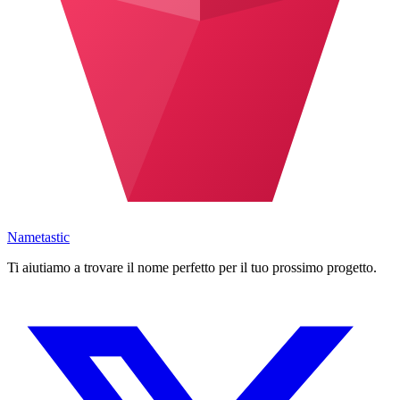
Nametastic
Ti aiutiamo a trovare il nome perfetto per il tuo prossimo progetto.