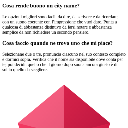
Cosa rende buono un city name?
Le opzioni migliori sono facili da dire, da scrivere e da ricordare,
con un suono coerente con l’impressione che vuoi dare. Punta a
qualcosa di abbastanza distintivo da farsi notare e abbastanza
semplice da non richiedere un secondo pensiero.
Cosa faccio quando ne trovo uno che mi piace?
Selezionane due o tre, pronuncia ciascuno nel suo contesto completo
e dormici sopra. Verifica che il nome sia disponibile dove conta per
te, poi decidi: quello che il giorno dopo suona ancora giusto è di
solito quello da scegliere.