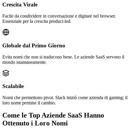
Crescita Virale
Facile da condividere in conversazione e digitare nel browser.
Essenziale per la crescita product-led.
Globale dal Primo Giorno
Evita nomi che non si traducono bene. Le aziende SaaS servono il
mondo istantaneamente.
Scalabile
Nomi che permettono pivot. Slack iniziò come azienda di gaming; il
loro nome permise il cambio.
Come le Top Aziende SaaS Hanno
Ottenuto i Loro Nomi