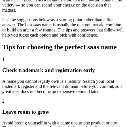
variety — so you can spend your energy on the decision that
matters.
Use the suggestions below as a starting point rather than a final
answer. The best saas name is usually the one you tweak, combine,
or build on after a few rounds. The tips and answers that follow will
help you judge each option and pick with confidence.
Tips for choosing the perfect saas name
1
Check trademark and registration early
A name you cannot legally own is a liability. Search your local
trademark register and the relevant domain before you commit, so a
great idea does not become an expensive rebrand later.
2
Leave room to grow
Avoid boxing yourself in with a name tied to one product or city.