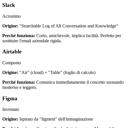
Slack
Acronimo
Origine:
"Searchable Log of All Conversation and Knowledge"
Perché funziona:
Corto, amichevole, implica facilità. Perfetto per
sostituire l'email aziendale rigida.
Airtable
Composto
Origine:
"Air" (cloud) + "Table" (foglio di calcolo)
Perché funziona:
Comunica immediatamente il concetto suonando
moderno e leggero.
Figma
Inventato
Origine:
Ispirato da "figment" dell'immaginazione