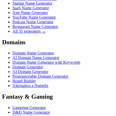
Startup Name Generator
SaaS Name Generator
App Name Generator
YouTube Name Generator
Podcast Name Generator
Restaurant Name Generator
All 35 generators →
Domains
Domain Name Generator
AI Domain Name Generator
Domain Name Generator with Keywords
Domain Generator
AI Domain Generator
Pronounceable Domain Generator
Brand Builder
Alternativa a Namelix
Fantasy & Gaming
Gamertag Generator
D&D Name Generator