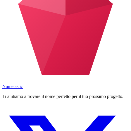
Nametastic
Ti aiutiamo a trovare il nome perfetto per il tuo prossimo progetto.