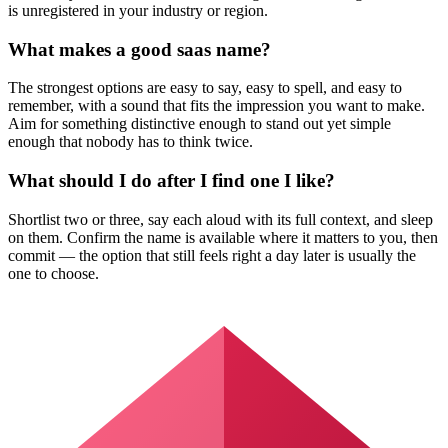
is unregistered in your industry or region.
What makes a good saas name?
The strongest options are easy to say, easy to spell, and easy to
remember, with a sound that fits the impression you want to make.
Aim for something distinctive enough to stand out yet simple
enough that nobody has to think twice.
What should I do after I find one I like?
Shortlist two or three, say each aloud with its full context, and sleep
on them. Confirm the name is available where it matters to you, then
commit — the option that still feels right a day later is usually the
one to choose.