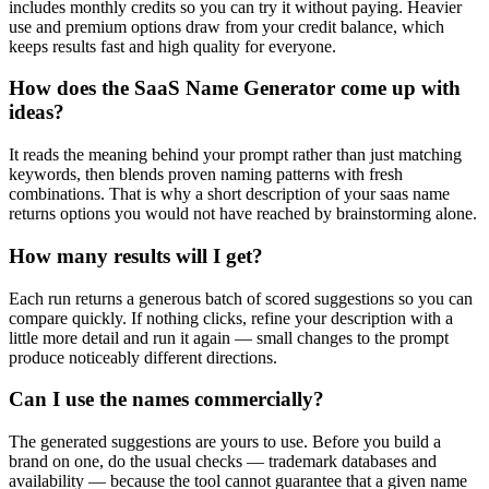
includes monthly credits so you can try it without paying. Heavier
use and premium options draw from your credit balance, which
keeps results fast and high quality for everyone.
How does the SaaS Name Generator come up with
ideas?
It reads the meaning behind your prompt rather than just matching
keywords, then blends proven naming patterns with fresh
combinations. That is why a short description of your saas name
returns options you would not have reached by brainstorming alone.
How many results will I get?
Each run returns a generous batch of scored suggestions so you can
compare quickly. If nothing clicks, refine your description with a
little more detail and run it again — small changes to the prompt
produce noticeably different directions.
Can I use the names commercially?
The generated suggestions are yours to use. Before you build a
brand on one, do the usual checks — trademark databases and
availability — because the tool cannot guarantee that a given name