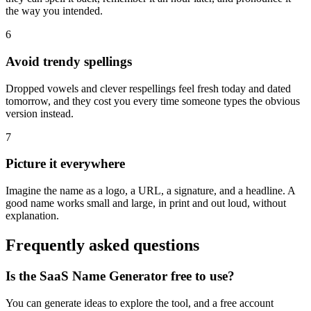
the way you intended.
6
Avoid trendy spellings
Dropped vowels and clever respellings feel fresh today and dated
tomorrow, and they cost you every time someone types the obvious
version instead.
7
Picture it everywhere
Imagine the name as a logo, a URL, a signature, and a headline. A
good name works small and large, in print and out loud, without
explanation.
Frequently asked questions
Is the SaaS Name Generator free to use?
You can generate ideas to explore the tool, and a free account