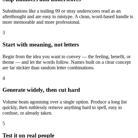
Substitutions like a trailing 99 or stray underscores read as an
afterthought and are easy to mistype. A clean, word-based handle is
more memorable and more professional.
3
Start with meaning, not letters
Begin from the idea you want to convey — the feeling, benefit, or
theme — and let the words follow. Names built on a clear concept
are far stickier than random letter combinations.
4
Generate widely, then cut hard
Volume beats agonising over a single option. Produce a long list
quickly, then ruthlessly remove anything hard to spell, easy to
confuse, or already taken.
5
Test it on real people