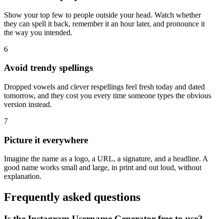
Show your top few to people outside your head. Watch whether
they can spell it back, remember it an hour later, and pronounce it
the way you intended.
6
Avoid trendy spellings
Dropped vowels and clever respellings feel fresh today and dated
tomorrow, and they cost you every time someone types the obvious
version instead.
7
Picture it everywhere
Imagine the name as a logo, a URL, a signature, and a headline. A
good name works small and large, in print and out loud, without
explanation.
Frequently asked questions
Is the Instagram Username Generator free to use?