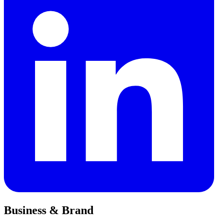
Business & Brand