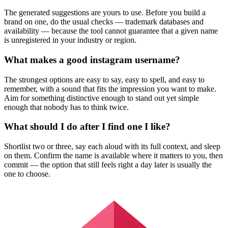
The generated suggestions are yours to use. Before you build a
brand on one, do the usual checks — trademark databases and
availability — because the tool cannot guarantee that a given name
is unregistered in your industry or region.
What makes a good instagram username?
The strongest options are easy to say, easy to spell, and easy to
remember, with a sound that fits the impression you want to make.
Aim for something distinctive enough to stand out yet simple
enough that nobody has to think twice.
What should I do after I find one I like?
Shortlist two or three, say each aloud with its full context, and sleep
on them. Confirm the name is available where it matters to you, then
commit — the option that still feels right a day later is usually the
one to choose.