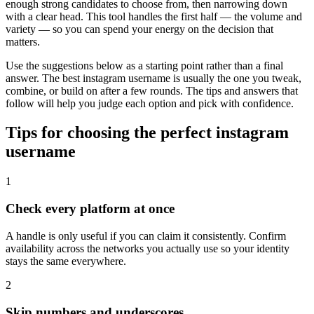
enough strong candidates to choose from, then narrowing down
with a clear head. This tool handles the first half — the volume and
variety — so you can spend your energy on the decision that
matters.
Use the suggestions below as a starting point rather than a final
answer. The best instagram username is usually the one you tweak,
combine, or build on after a few rounds. The tips and answers that
follow will help you judge each option and pick with confidence.
Tips for choosing the perfect instagram
username
1
Check every platform at once
A handle is only useful if you can claim it consistently. Confirm
availability across the networks you actually use so your identity
stays the same everywhere.
2
Skip numbers and underscores