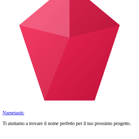
Nametastic
Ti aiutiamo a trovare il nome perfetto per il tuo prossimo progetto.