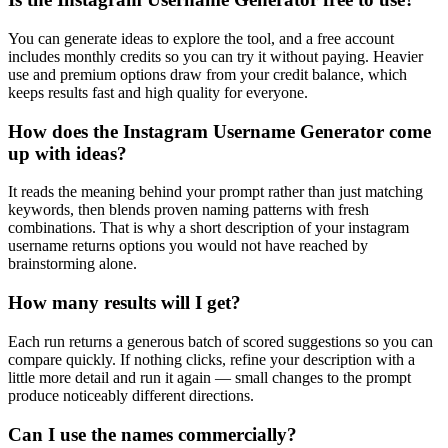
You can generate ideas to explore the tool, and a free account
includes monthly credits so you can try it without paying. Heavier
use and premium options draw from your credit balance, which
keeps results fast and high quality for everyone.
How does the Instagram Username Generator come
up with ideas?
It reads the meaning behind your prompt rather than just matching
keywords, then blends proven naming patterns with fresh
combinations. That is why a short description of your instagram
username returns options you would not have reached by
brainstorming alone.
How many results will I get?
Each run returns a generous batch of scored suggestions so you can
compare quickly. If nothing clicks, refine your description with a
little more detail and run it again — small changes to the prompt
produce noticeably different directions.
Can I use the names commercially?