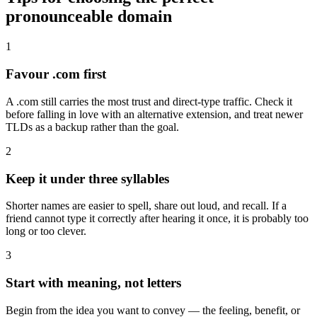
pronounceable domain
1
Favour .com first
A .com still carries the most trust and direct-type traffic. Check it
before falling in love with an alternative extension, and treat newer
TLDs as a backup rather than the goal.
2
Keep it under three syllables
Shorter names are easier to spell, share out loud, and recall. If a
friend cannot type it correctly after hearing it once, it is probably too
long or too clever.
3
Start with meaning, not letters
Begin from the idea you want to convey — the feeling, benefit, or