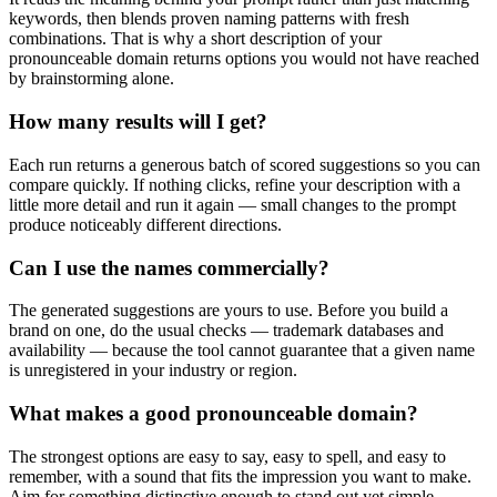
keywords, then blends proven naming patterns with fresh
combinations. That is why a short description of your
pronounceable domain returns options you would not have reached
by brainstorming alone.
How many results will I get?
Each run returns a generous batch of scored suggestions so you can
compare quickly. If nothing clicks, refine your description with a
little more detail and run it again — small changes to the prompt
produce noticeably different directions.
Can I use the names commercially?
The generated suggestions are yours to use. Before you build a
brand on one, do the usual checks — trademark databases and
availability — because the tool cannot guarantee that a given name
is unregistered in your industry or region.
What makes a good pronounceable domain?
The strongest options are easy to say, easy to spell, and easy to
remember, with a sound that fits the impression you want to make.
Aim for something distinctive enough to stand out yet simple