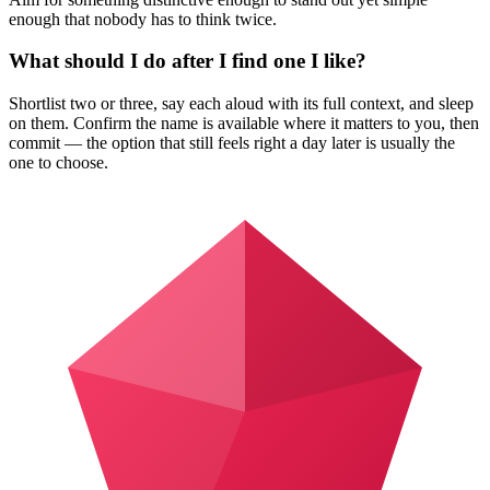
enough that nobody has to think twice.
What should I do after I find one I like?
Shortlist two or three, say each aloud with its full context, and sleep
on them. Confirm the name is available where it matters to you, then
commit — the option that still feels right a day later is usually the
one to choose.