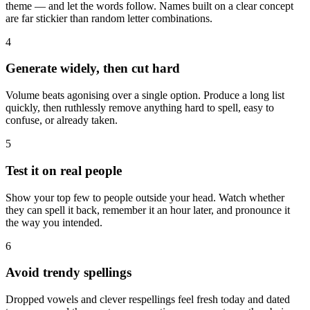
theme — and let the words follow. Names built on a clear concept
are far stickier than random letter combinations.
4
Generate widely, then cut hard
Volume beats agonising over a single option. Produce a long list
quickly, then ruthlessly remove anything hard to spell, easy to
confuse, or already taken.
5
Test it on real people
Show your top few to people outside your head. Watch whether
they can spell it back, remember it an hour later, and pronounce it
the way you intended.
6
Avoid trendy spellings
Dropped vowels and clever respellings feel fresh today and dated