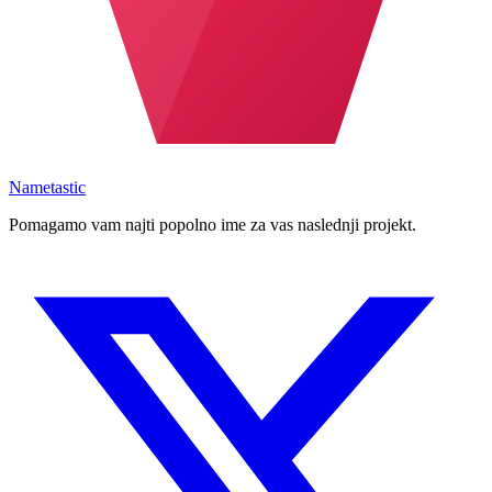
Nametastic
Pomagamo vam najti popolno ime za vas naslednji projekt.