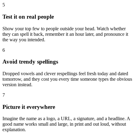
5
Test it on real people
Show your top few to people outside your head. Watch whether
they can spell it back, remember it an hour later, and pronounce it
the way you intended.
6
Avoid trendy spellings
Dropped vowels and clever respellings feel fresh today and dated
tomorrow, and they cost you every time someone types the obvious
version instead.
7
Picture it everywhere
Imagine the name as a logo, a URL, a signature, and a headline. A
good name works small and large, in print and out loud, without
explanation.