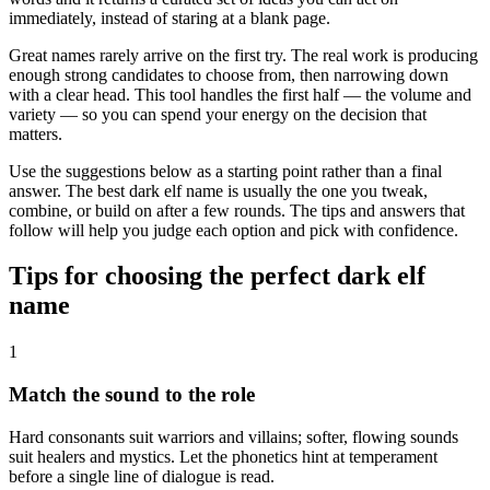
immediately, instead of staring at a blank page.
Great names rarely arrive on the first try. The real work is producing
enough strong candidates to choose from, then narrowing down
with a clear head. This tool handles the first half — the volume and
variety — so you can spend your energy on the decision that
matters.
Use the suggestions below as a starting point rather than a final
answer. The best dark elf name is usually the one you tweak,
combine, or build on after a few rounds. The tips and answers that
follow will help you judge each option and pick with confidence.
Tips for choosing the perfect dark elf
name
1
Match the sound to the role
Hard consonants suit warriors and villains; softer, flowing sounds
suit healers and mystics. Let the phonetics hint at temperament
before a single line of dialogue is read.