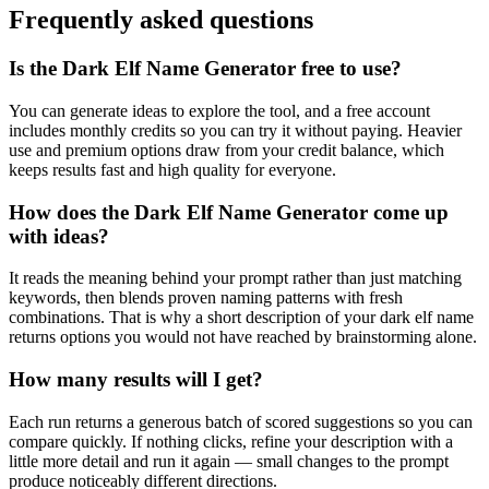
Frequently asked questions
Is the Dark Elf Name Generator free to use?
You can generate ideas to explore the tool, and a free account
includes monthly credits so you can try it without paying. Heavier
use and premium options draw from your credit balance, which
keeps results fast and high quality for everyone.
How does the Dark Elf Name Generator come up
with ideas?
It reads the meaning behind your prompt rather than just matching
keywords, then blends proven naming patterns with fresh
combinations. That is why a short description of your dark elf name
returns options you would not have reached by brainstorming alone.
How many results will I get?
Each run returns a generous batch of scored suggestions so you can
compare quickly. If nothing clicks, refine your description with a
little more detail and run it again — small changes to the prompt
produce noticeably different directions.