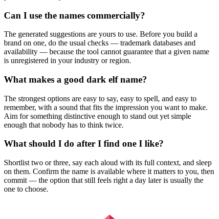
Can I use the names commercially?
The generated suggestions are yours to use. Before you build a
brand on one, do the usual checks — trademark databases and
availability — because the tool cannot guarantee that a given name
is unregistered in your industry or region.
What makes a good dark elf name?
The strongest options are easy to say, easy to spell, and easy to
remember, with a sound that fits the impression you want to make.
Aim for something distinctive enough to stand out yet simple
enough that nobody has to think twice.
What should I do after I find one I like?
Shortlist two or three, say each aloud with its full context, and sleep
on them. Confirm the name is available where it matters to you, then
commit — the option that still feels right a day later is usually the
one to choose.