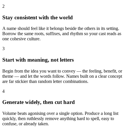
2
Stay consistent with the world
A name should feel like it belongs beside the others in its setting.
Borrow the same roots, suffixes, and rhythm so your cast reads as
one cohesive culture.
3
Start with meaning, not letters
Begin from the idea you want to convey — the feeling, benefit, or
theme — and let the words follow. Names built on a clear concept
are far stickier than random letter combinations.
4
Generate widely, then cut hard
Volume beats agonising over a single option. Produce a long list
quickly, then ruthlessly remove anything hard to spell, easy to
confuse, or already taken.