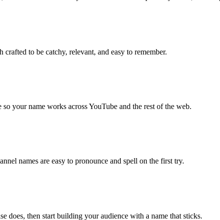
crafted to be catchy, relevant, and easy to remember.
e so your name works across YouTube and the rest of the web.
nnel names are easy to pronounce and spell on the first try.
does, then start building your audience with a name that sticks.