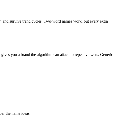
ly, and survive trend cycles. Two-word names work, but every extra
) gives you a brand the algorithm can attach to repeat viewers. Generic
per the name ideas.