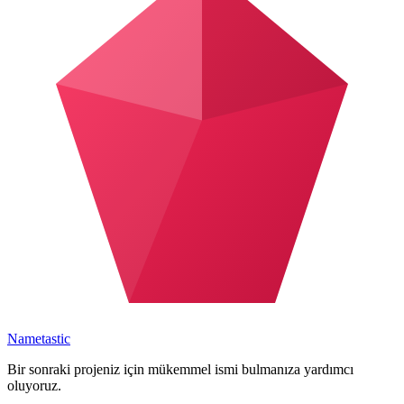
Nametastic
Bir sonraki projeniz için mükemmel ismi bulmanıza yardımcı
oluyoruz.