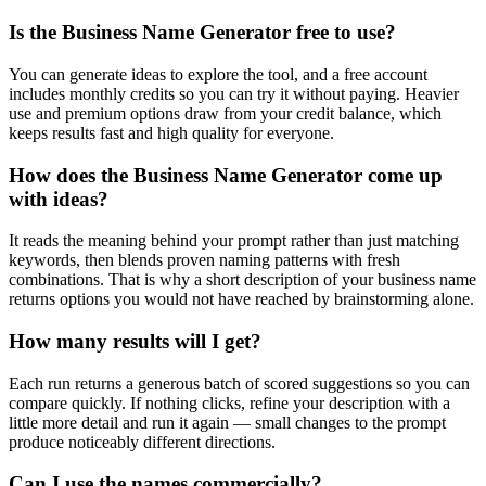
Is the Business Name Generator free to use?
You can generate ideas to explore the tool, and a free account
includes monthly credits so you can try it without paying. Heavier
use and premium options draw from your credit balance, which
keeps results fast and high quality for everyone.
How does the Business Name Generator come up
with ideas?
It reads the meaning behind your prompt rather than just matching
keywords, then blends proven naming patterns with fresh
combinations. That is why a short description of your business name
returns options you would not have reached by brainstorming alone.
How many results will I get?
Each run returns a generous batch of scored suggestions so you can
compare quickly. If nothing clicks, refine your description with a
little more detail and run it again — small changes to the prompt
produce noticeably different directions.
Can I use the names commercially?