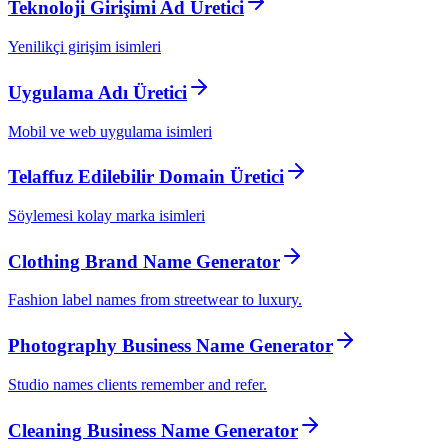
Teknoloji Girişimi Ad Üretici
Yenilikçi girişim isimleri
Uygulama Adı Üretici
Mobil ve web uygulama isimleri
Telaffuz Edilebilir Domain Üretici
Söylemesi kolay marka isimleri
Clothing Brand Name Generator
Fashion label names from streetwear to luxury.
Photography Business Name Generator
Studio names clients remember and refer.
Cleaning Business Name Generator