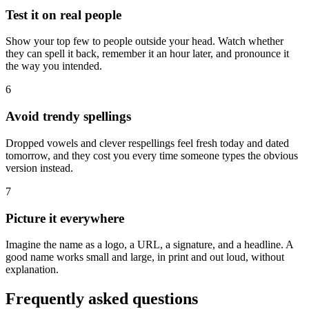
Test it on real people
Show your top few to people outside your head. Watch whether
they can spell it back, remember it an hour later, and pronounce it
the way you intended.
6
Avoid trendy spellings
Dropped vowels and clever respellings feel fresh today and dated
tomorrow, and they cost you every time someone types the obvious
version instead.
7
Picture it everywhere
Imagine the name as a logo, a URL, a signature, and a headline. A
good name works small and large, in print and out loud, without
explanation.
Frequently asked questions