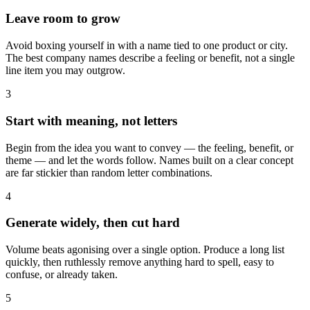
Leave room to grow
Avoid boxing yourself in with a name tied to one product or city.
The best company names describe a feeling or benefit, not a single
line item you may outgrow.
3
Start with meaning, not letters
Begin from the idea you want to convey — the feeling, benefit, or
theme — and let the words follow. Names built on a clear concept
are far stickier than random letter combinations.
4
Generate widely, then cut hard
Volume beats agonising over a single option. Produce a long list
quickly, then ruthlessly remove anything hard to spell, easy to
confuse, or already taken.
5