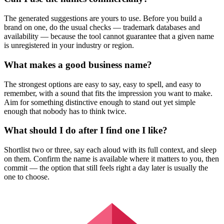
The generated suggestions are yours to use. Before you build a
brand on one, do the usual checks — trademark databases and
availability — because the tool cannot guarantee that a given name
is unregistered in your industry or region.
What makes a good business name?
The strongest options are easy to say, easy to spell, and easy to
remember, with a sound that fits the impression you want to make.
Aim for something distinctive enough to stand out yet simple
enough that nobody has to think twice.
What should I do after I find one I like?
Shortlist two or three, say each aloud with its full context, and sleep
on them. Confirm the name is available where it matters to you, then
commit — the option that still feels right a day later is usually the
one to choose.