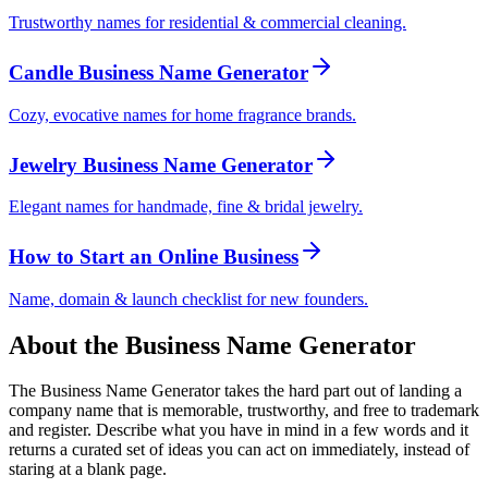
Trustworthy names for residential & commercial cleaning.
Candle Business Name Generator
Cozy, evocative names for home fragrance brands.
Jewelry Business Name Generator
Elegant names for handmade, fine & bridal jewelry.
How to Start an Online Business
Name, domain & launch checklist for new founders.
About the Business Name Generator
The Business Name Generator takes the hard part out of landing a
company name that is memorable, trustworthy, and free to trademark
and register. Describe what you have in mind in a few words and it
returns a curated set of ideas you can act on immediately, instead of
staring at a blank page.