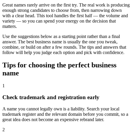
Great names rarely arrive on the first try. The real work is producing
enough strong candidates to choose from, then narrowing down
with a clear head. This tool handles the first half — the volume and
variety — so you can spend your energy on the decision that
matters.
Use the suggestions below as a starting point rather than a final
answer. The best business name is usually the one you tweak,
combine, or build on after a few rounds. The tips and answers that
follow will help you judge each option and pick with confidence.
Tips for choosing the perfect business
name
1
Check trademark and registration early
A name you cannot legally own is a liability. Search your local
trademark register and the relevant domain before you commit, so a
great idea does not become an expensive rebrand later.
2