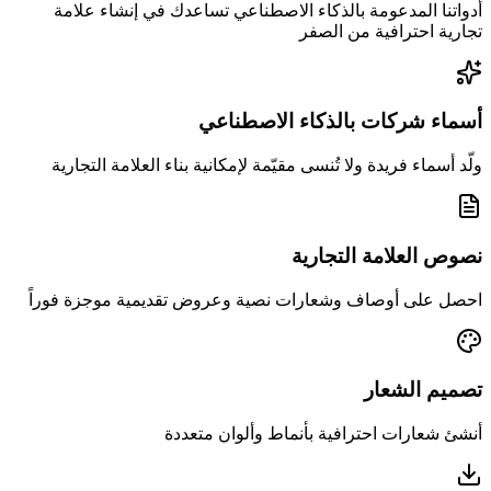
أدواتنا المدعومة بالذكاء الاصطناعي تساعدك في إنشاء علامة
تجارية احترافية من الصفر
أسماء شركات بالذكاء الاصطناعي
ولّد أسماء فريدة ولا تُنسى مقيّمة لإمكانية بناء العلامة التجارية
نصوص العلامة التجارية
احصل على أوصاف وشعارات نصية وعروض تقديمية موجزة فوراً
تصميم الشعار
أنشئ شعارات احترافية بأنماط وألوان متعددة