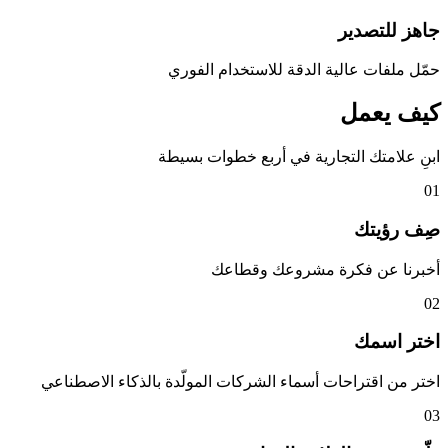
جاهز للتصدير
حمّل ملفات عالية الدقة للاستخدام الفوري
كيف يعمل
ابنِ علامتك التجارية في أربع خطوات بسيطة
01
صِف رؤيتك
أخبرنا عن فكرة مشروعك وقطاعك
02
اختر اسمك
اختر من اقتراحات أسماء الشركات المولّدة بالذكاء الاصطناعي
03