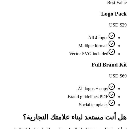
Best Value
Logo Pack
USD
$
29
All 4 logos
Multiple formats
Vector SVG included
Full Brand Kit
USD
$
69
All logos + copy
Brand guidelines PDF
Social templates
هل أنت مستعد لبناء علامتك التجارية؟