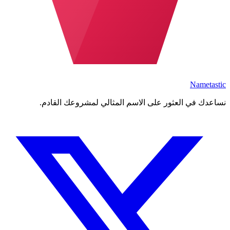
Nametastic
نساعدك في العثور على الاسم المثالي لمشروعك القادم.