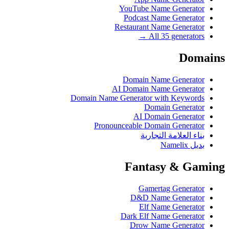
YouTube Name Generator
Podcast Name Generator
Restaurant Name Generator
All 35 generators →
Domains
Domain Name Generator
AI Domain Name Generator
Domain Name Generator with Keywords
Domain Generator
AI Domain Generator
Pronounceable Domain Generator
بناء العلامة التجارية
بديل Namelix
Fantasy & Gaming
Gamertag Generator
D&D Name Generator
Elf Name Generator
Dark Elf Name Generator
Drow Name Generator