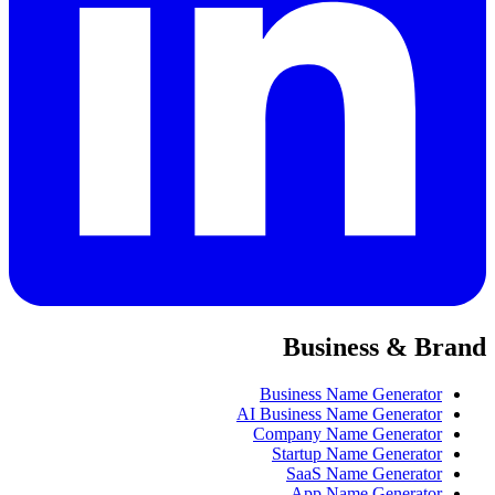
Business & Brand
Business Name Generator
AI Business Name Generator
Company Name Generator
Startup Name Generator
SaaS Name Generator
App Name Generator