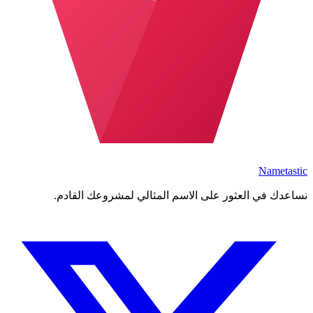
Nametastic
نساعدك في العثور على الاسم المثالي لمشروعك القادم.