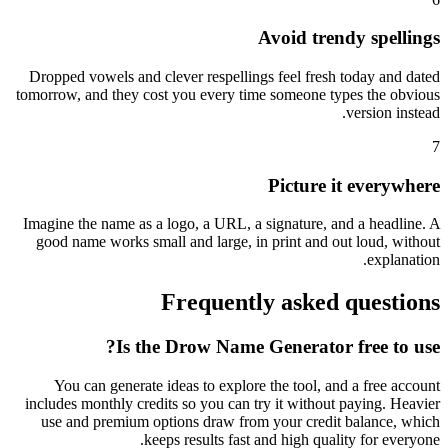
Avoid trendy spellings
Dropped vowels and clever respellings feel fresh today and dated
tomorrow, and they cost you every time someone types the obvious
version instead.
7
Picture it everywhere
Imagine the name as a logo, a URL, a signature, and a headline. A
good name works small and large, in print and out loud, without
explanation.
Frequently asked questions
Is the Drow Name Generator free to use?
You can generate ideas to explore the tool, and a free account
includes monthly credits so you can try it without paying. Heavier
use and premium options draw from your credit balance, which
keeps results fast and high quality for everyone.