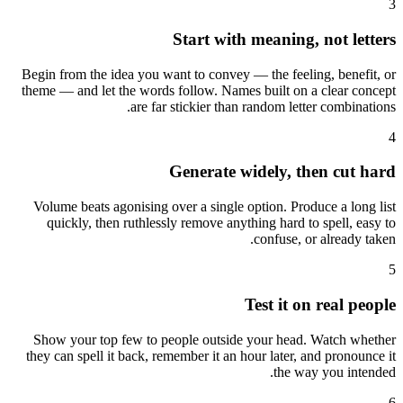
3
Start with meaning, not letters
Begin from the idea you want to convey — the feeling, benefit, or
theme — and let the words follow. Names built on a clear concept
are far stickier than random letter combinations.
4
Generate widely, then cut hard
Volume beats agonising over a single option. Produce a long list
quickly, then ruthlessly remove anything hard to spell, easy to
confuse, or already taken.
5
Test it on real people
Show your top few to people outside your head. Watch whether
they can spell it back, remember it an hour later, and pronounce it
the way you intended.
6