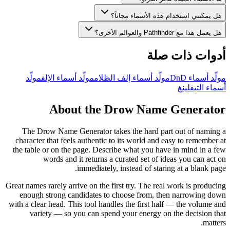
هل يمكنني استخدام هذه الأسماء مجاناً؟
هل يعمل هذا مع Pathfinder والعوالم الأخرى؟
أدوات ذات صلة
مولّد أسماء DnD
مولّد أسماء إلف الظلام
مولّد أسماء الإلف
مولّد
أسماء التيفلينغ
About the Drow Name Generator
The Drow Name Generator takes the hard part out of naming a
character that feels authentic to its world and easy to remember at
the table or on the page. Describe what you have in mind in a few
words and it returns a curated set of ideas you can act on
immediately, instead of staring at a blank page.
Great names rarely arrive on the first try. The real work is producing
enough strong candidates to choose from, then narrowing down
with a clear head. This tool handles the first half — the volume and
variety — so you can spend your energy on the decision that
matters.