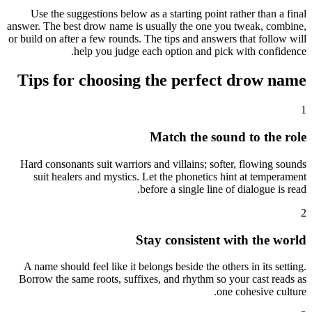
Use the suggestions below as a starting point rather than a final
answer. The best drow name is usually the one you tweak, combine,
or build on after a few rounds. The tips and answers that follow will
help you judge each option and pick with confidence.
Tips for choosing the perfect drow name
1
Match the sound to the role
Hard consonants suit warriors and villains; softer, flowing sounds
suit healers and mystics. Let the phonetics hint at temperament
before a single line of dialogue is read.
2
Stay consistent with the world
A name should feel like it belongs beside the others in its setting.
Borrow the same roots, suffixes, and rhythm so your cast reads as
one cohesive culture.