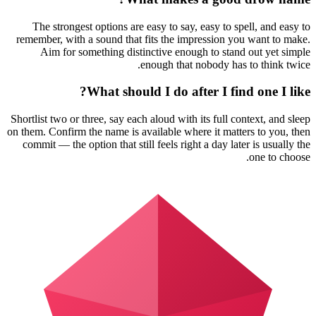
The strongest options are easy to say, easy to spell, and easy to
remember, with a sound that fits the impression you want to make.
Aim for something distinctive enough to stand out yet simple
enough that nobody has to think twice.
What should I do after I find one I like?
Shortlist two or three, say each aloud with its full context, and sleep
on them. Confirm the name is available where it matters to you, then
commit — the option that still feels right a day later is usually the
one to choose.