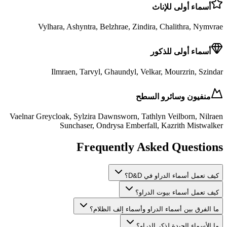
أسماء أولى للإناث
Vylhara, Ashyntra, Belzhrae, Zindira, Chalithra, Nymvrae
أسماء أولى للذكور
Ilmraen, Tarvyl, Ghaundyl, Velkar, Mourzrin, Szindar
منفيون وسائرو السطح
Vaelnar Greycloak, Sylzira Dawnsworn, Tathlyn Veilborn, Nilraen
Sunchaser, Ondrysa Emberfall, Kazrith Mistwalker
Frequently Asked Questions
كيف تعمل أسماء الدراو في D&D؟
كيف تعمل أسماء بيوت الدراو؟
ما الفرق بين أسماء الدراو وأسماء إلف الظلام؟
ما الأسماء الجيدة لذكر الدراو؟