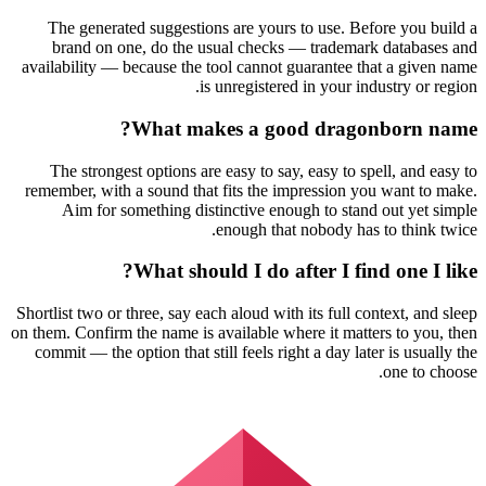
The generated suggestions are yours to use. Before you build a
brand on one, do the usual checks — trademark databases and
availability — because the tool cannot guarantee that a given name
is unregistered in your industry or region.
What makes a good dragonborn name?
The strongest options are easy to say, easy to spell, and easy to
remember, with a sound that fits the impression you want to make.
Aim for something distinctive enough to stand out yet simple
enough that nobody has to think twice.
What should I do after I find one I like?
Shortlist two or three, say each aloud with its full context, and sleep
on them. Confirm the name is available where it matters to you, then
commit — the option that still feels right a day later is usually the
one to choose.