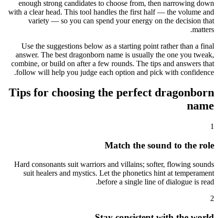
enough strong candidates to choose from, then narrowing down
with a clear head. This tool handles the first half — the volume and
variety — so you can spend your energy on the decision that
matters.
Use the suggestions below as a starting point rather than a final
answer. The best dragonborn name is usually the one you tweak,
combine, or build on after a few rounds. The tips and answers that
follow will help you judge each option and pick with confidence.
Tips for choosing the perfect dragonborn
name
1
Match the sound to the role
Hard consonants suit warriors and villains; softer, flowing sounds
suit healers and mystics. Let the phonetics hint at temperament
before a single line of dialogue is read.
2
Stay consistent with the world