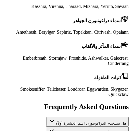
Kasshra, Virenna, Tharaad, Mizhara, Yerrith, Savaan
أسماء دراغونبورن الجواهر
Amethrash, Berylgar, Saphriz, Topakkan, Citrivash, Opalann
أسماء المآثر والألقاب
Emberbreath, Stormjaw, Frosthide, Ashwalker, Galecrest,
Cinderfang
كنيات الطفولة
Smokesniffer, Tailchaser, Loudroar, Eggwarden, Skygazer,
Quickclaw
Frequently Asked Questions
هل يستخدم الدراغونبورن اسم العشيرة أولاً؟