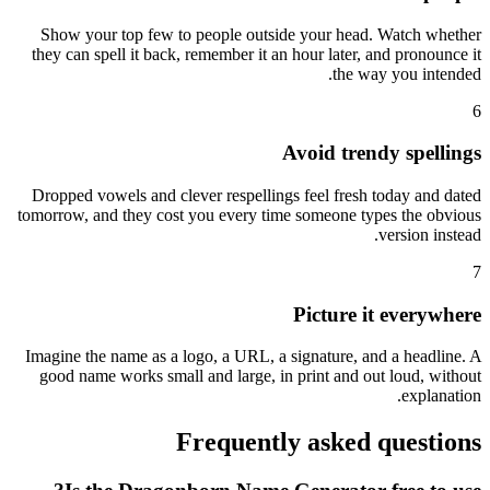
Show your top few to people outside your head. Watch whether
they can spell it back, remember it an hour later, and pronounce it
the way you intended.
6
Avoid trendy spellings
Dropped vowels and clever respellings feel fresh today and dated
tomorrow, and they cost you every time someone types the obvious
version instead.
7
Picture it everywhere
Imagine the name as a logo, a URL, a signature, and a headline. A
good name works small and large, in print and out loud, without
explanation.
Frequently asked questions