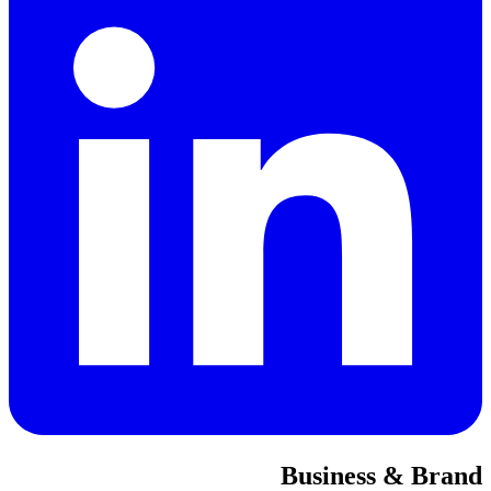
Business & Brand