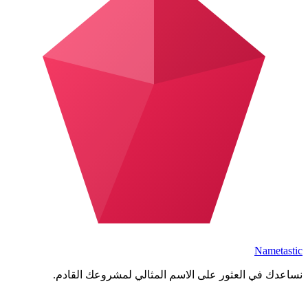
Nametastic
نساعدك في العثور على الاسم المثالي لمشروعك القادم.