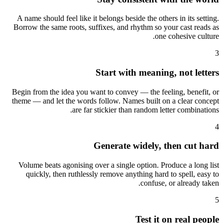
A name should feel like it belongs beside the others in its setting.
Borrow the same roots, suffixes, and rhythm so your cast reads as
one cohesive culture.
3
Start with meaning, not letters
Begin from the idea you want to convey — the feeling, benefit, or
theme — and let the words follow. Names built on a clear concept
are far stickier than random letter combinations.
4
Generate widely, then cut hard
Volume beats agonising over a single option. Produce a long list
quickly, then ruthlessly remove anything hard to spell, easy to
confuse, or already taken.
5
Test it on real people