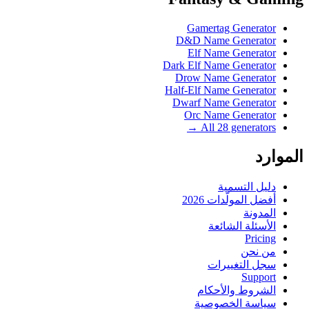
Gamertag Generator
D&D Name Generator
Elf Name Generator
Dark Elf Name Generator
Drow Name Generator
Half-Elf Name Generator
Dwarf Name Generator
Orc Name Generator
All 28 generators →
الموارد
دليل التسمية
أفضل المولّدات 2026
المدونة
الأسئلة الشائعة
Pricing
من نحن
سجل التغييرات
Support
الشروط والأحكام
سياسة الخصوصية