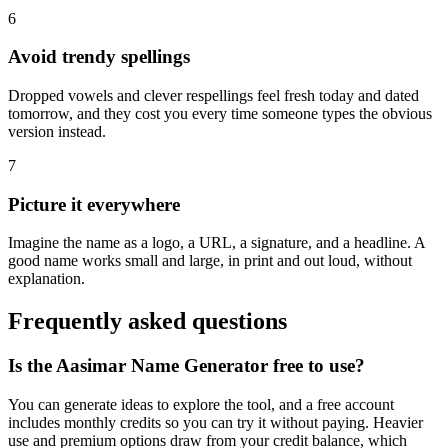
6
Avoid trendy spellings
Dropped vowels and clever respellings feel fresh today and dated
tomorrow, and they cost you every time someone types the obvious
version instead.
7
Picture it everywhere
Imagine the name as a logo, a URL, a signature, and a headline. A
good name works small and large, in print and out loud, without
explanation.
Frequently asked questions
Is the Aasimar Name Generator free to use?
You can generate ideas to explore the tool, and a free account
includes monthly credits so you can try it without paying. Heavier
use and premium options draw from your credit balance, which