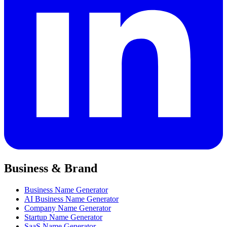
Business & Brand
Business Name Generator
AI Business Name Generator
Company Name Generator
Startup Name Generator
SaaS Name Generator