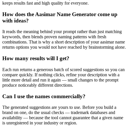
keeps results fast and high quality for everyone.
How does the Aasimar Name Generator come up
with ideas?
It reads the meaning behind your prompt rather than just matching
keywords, then blends proven naming patterns with fresh
combinations. That is why a short description of your aasimar name
returns options you would not have reached by brainstorming alone.
How many results will I get?
Each run returns a generous batch of scored suggestions so you can
compare quickly. If nothing clicks, refine your description with a
little more detail and run it again — small changes to the prompt
produce noticeably different directions.
Can I use the names commercially?
The generated suggestions are yours to use. Before you build a
brand on one, do the usual checks — trademark databases and
availability — because the tool cannot guarantee that a given name
is unregistered in your industry or region.