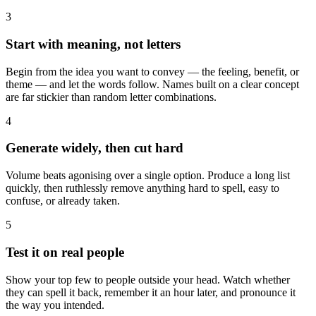
3
Start with meaning, not letters
Begin from the idea you want to convey — the feeling, benefit, or
theme — and let the words follow. Names built on a clear concept
are far stickier than random letter combinations.
4
Generate widely, then cut hard
Volume beats agonising over a single option. Produce a long list
quickly, then ruthlessly remove anything hard to spell, easy to
confuse, or already taken.
5
Test it on real people
Show your top few to people outside your head. Watch whether
they can spell it back, remember it an hour later, and pronounce it
the way you intended.