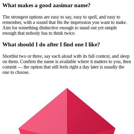
What makes a good aasimar name?
The strongest options are easy to say, easy to spell, and easy to
remember, with a sound that fits the impression you want to make.
Aim for something distinctive enough to stand out yet simple
enough that nobody has to think twice.
What should I do after I find one I like?
Shortlist two or three, say each aloud with its full context, and sleep
on them. Confirm the name is available where it matters to you, then
commit — the option that still feels right a day later is usually the
one to choose.