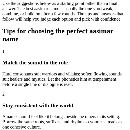
Use the suggestions below as a starting point rather than a final
answer. The best aasimar name is usually the one you tweak,
combine, or build on after a few rounds. The tips and answers that
follow will help you judge each option and pick with confidence.
Tips for choosing the perfect aasimar
name
1
Match the sound to the role
Hard consonants suit warriors and villains; softer, flowing sounds
suit healers and mystics. Let the phonetics hint at temperament
before a single line of dialogue is read.
2
Stay consistent with the world
A name should feel like it belongs beside the others in its setting.
Borrow the same roots, suffixes, and rhythm so your cast reads as
one cohesive culture.