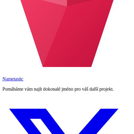
Nametastic
Pomáháme vám najít dokonalé jméno pro váš další projekt.