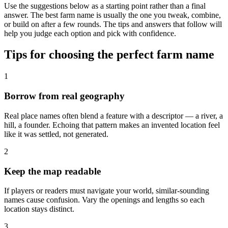
Use the suggestions below as a starting point rather than a final
answer. The best farm name is usually the one you tweak, combine,
or build on after a few rounds. The tips and answers that follow will
help you judge each option and pick with confidence.
Tips for choosing the perfect farm name
1
Borrow from real geography
Real place names often blend a feature with a descriptor — a river, a
hill, a founder. Echoing that pattern makes an invented location feel
like it was settled, not generated.
2
Keep the map readable
If players or readers must navigate your world, similar-sounding
names cause confusion. Vary the openings and lengths so each
location stays distinct.
3