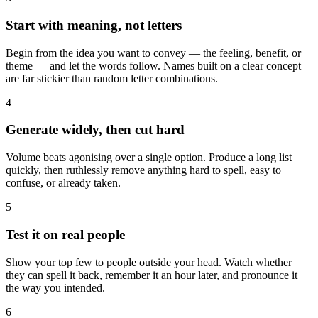
Start with meaning, not letters
Begin from the idea you want to convey — the feeling, benefit, or
theme — and let the words follow. Names built on a clear concept
are far stickier than random letter combinations.
4
Generate widely, then cut hard
Volume beats agonising over a single option. Produce a long list
quickly, then ruthlessly remove anything hard to spell, easy to
confuse, or already taken.
5
Test it on real people
Show your top few to people outside your head. Watch whether
they can spell it back, remember it an hour later, and pronounce it
the way you intended.
6