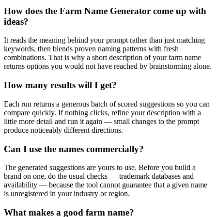
How does the Farm Name Generator come up with
ideas?
It reads the meaning behind your prompt rather than just matching
keywords, then blends proven naming patterns with fresh
combinations. That is why a short description of your farm name
returns options you would not have reached by brainstorming alone.
How many results will I get?
Each run returns a generous batch of scored suggestions so you can
compare quickly. If nothing clicks, refine your description with a
little more detail and run it again — small changes to the prompt
produce noticeably different directions.
Can I use the names commercially?
The generated suggestions are yours to use. Before you build a
brand on one, do the usual checks — trademark databases and
availability — because the tool cannot guarantee that a given name
is unregistered in your industry or region.
What makes a good farm name?