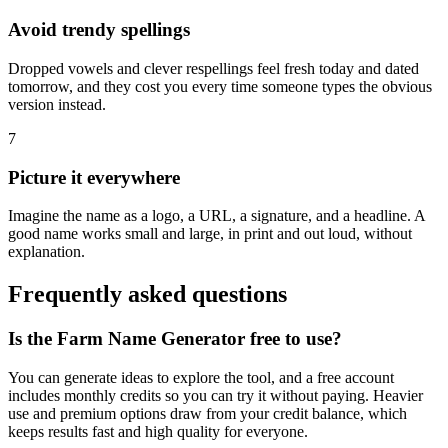
Avoid trendy spellings
Dropped vowels and clever respellings feel fresh today and dated
tomorrow, and they cost you every time someone types the obvious
version instead.
7
Picture it everywhere
Imagine the name as a logo, a URL, a signature, and a headline. A
good name works small and large, in print and out loud, without
explanation.
Frequently asked questions
Is the Farm Name Generator free to use?
You can generate ideas to explore the tool, and a free account
includes monthly credits so you can try it without paying. Heavier
use and premium options draw from your credit balance, which
keeps results fast and high quality for everyone.