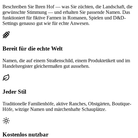
Beschreiben Sie Ihren Hof — was Sie züchten, die Landschaft, die
gewünschte Stimmung — und erhalten Sie passende Namen. Das
funktioniert für fiktive Farmen in Romanen, Spielen und D&D-
Settings genauso gut wie für echte Anwesen.
Bereit für die echte Welt
Namen, die auf einem Straßenschild, einem Produktetikett und im
Handelsregister gleichermaßen gut aussehen.
Jeder Stil
Traditionelle Familienhöfe, aktive Ranches, Obstgärten, Boutique-
Höfe, witzige Namen und märchenhafte Schauplätze.
Kostenlos nutzbar