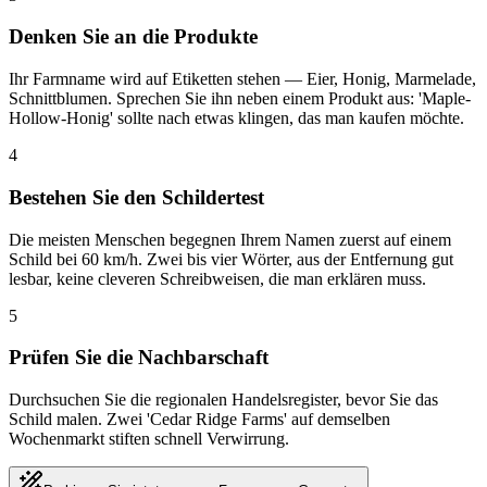
Denken Sie an die Produkte
Ihr Farmname wird auf Etiketten stehen — Eier, Honig, Marmelade,
Schnittblumen. Sprechen Sie ihn neben einem Produkt aus: 'Maple-
Hollow-Honig' sollte nach etwas klingen, das man kaufen möchte.
4
Bestehen Sie den Schildertest
Die meisten Menschen begegnen Ihrem Namen zuerst auf einem
Schild bei 60 km/h. Zwei bis vier Wörter, aus der Entfernung gut
lesbar, keine cleveren Schreibweisen, die man erklären muss.
5
Prüfen Sie die Nachbarschaft
Durchsuchen Sie die regionalen Handelsregister, bevor Sie das
Schild malen. Zwei 'Cedar Ridge Farms' auf demselben
Wochenmarkt stiften schnell Verwirrung.