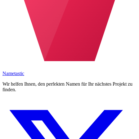
Nametastic
Wir helfen Ihnen, den perfekten Namen für Ihr nächstes Projekt zu
finden.