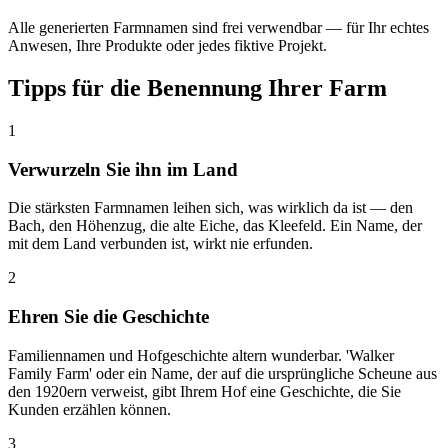
Alle generierten Farmnamen sind frei verwendbar — für Ihr echtes
Anwesen, Ihre Produkte oder jedes fiktive Projekt.
Tipps für die Benennung Ihrer Farm
1
Verwurzeln Sie ihn im Land
Die stärksten Farmnamen leihen sich, was wirklich da ist — den
Bach, den Höhenzug, die alte Eiche, das Kleefeld. Ein Name, der
mit dem Land verbunden ist, wirkt nie erfunden.
2
Ehren Sie die Geschichte
Familiennamen und Hofgeschichte altern wunderbar. 'Walker
Family Farm' oder ein Name, der auf die ursprüngliche Scheune aus
den 1920ern verweist, gibt Ihrem Hof eine Geschichte, die Sie
Kunden erzählen können.
3