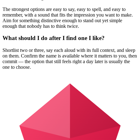
The strongest options are easy to say, easy to spell, and easy to
remember, with a sound that fits the impression you want to make.
Aim for something distinctive enough to stand out yet simple
enough that nobody has to think twice.
What should I do after I find one I like?
Shortlist two or three, say each aloud with its full context, and sleep
on them. Confirm the name is available where it matters to you, then
commit — the option that still feels right a day later is usually the
one to choose.