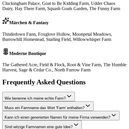
Cluckingham Palace, Goat to Be Kidding Farm, Udder Chaos
Dairy, Hay There Farm, Squash Goals Garden, The Funny Farm
Märchen & Fantasy
Thistledown Farm, Foxglove Hollow, Moonpetal Meadows,
Burrowhill Homestead, Starling Field, Willowwhisper Farm
Moderne Boutique
The Gathered Acre, Field & Flock, Root & Vine Farm, The Humble
Harvest, Sage & Cedar Co., North Furrow Farm
Frequently Asked Questions
Wie benenne ich meine echte Farm?
Muss ein Farmname das Wort 'Farm' enthalten?
Kann ich einen generierten Namen für meine Firma verwenden?
Sind witzige Farmnamen eine gute Idee?