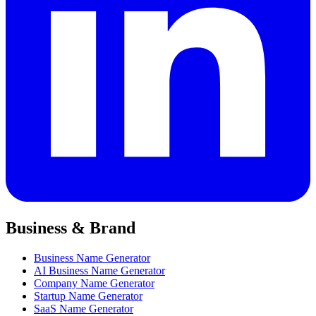
Business & Brand
Business Name Generator
AI Business Name Generator
Company Name Generator
Startup Name Generator
SaaS Name Generator