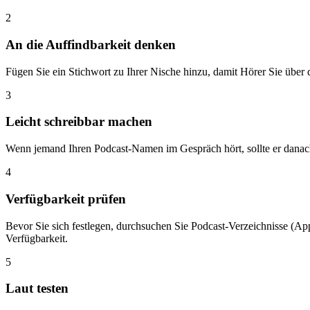
2
An die Auffindbarkeit denken
Fügen Sie ein Stichwort zu Ihrer Nische hinzu, damit Hörer Sie über d
3
Leicht schreibbar machen
Wenn jemand Ihren Podcast-Namen im Gespräch hört, sollte er danac
4
Verfügbarkeit prüfen
Bevor Sie sich festlegen, durchsuchen Sie Podcast-Verzeichnisse (App
Verfügbarkeit.
5
Laut testen