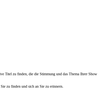
eative Titel zu finden, die die Stimmung und das Thema Ihrer Show
Sie zu finden und sich an Sie zu erinnern.