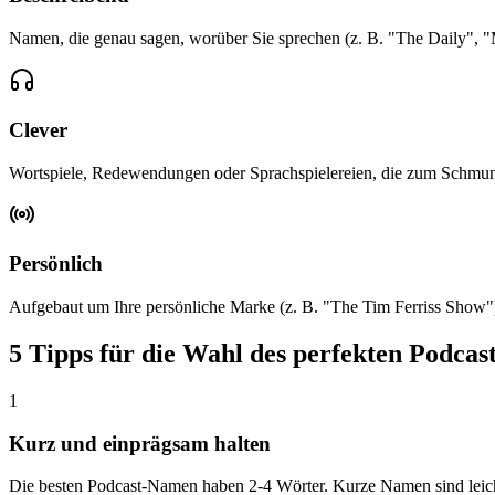
Namen, die genau sagen, worüber Sie sprechen (z. B. "The Daily", "
Clever
Wortspiele, Redewendungen oder Sprachspielereien, die zum Schmunze
Persönlich
Aufgebaut um Ihre persönliche Marke (z. B. "The Tim Ferriss Show"
5 Tipps für die Wahl des perfekten Podca
1
Kurz und einprägsam halten
Die besten Podcast-Namen haben 2-4 Wörter. Kurze Namen sind leichte