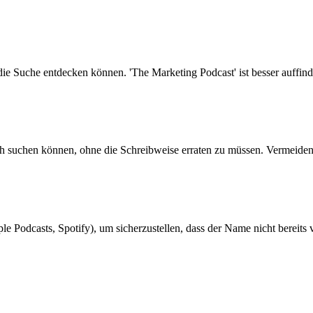
ie Suche entdecken können. 'The Marketing Podcast' ist besser auffindb
h suchen können, ohne die Schreibweise erraten zu müssen. Vermeide
le Podcasts, Spotify), um sicherzustellen, dass der Name nicht bereits