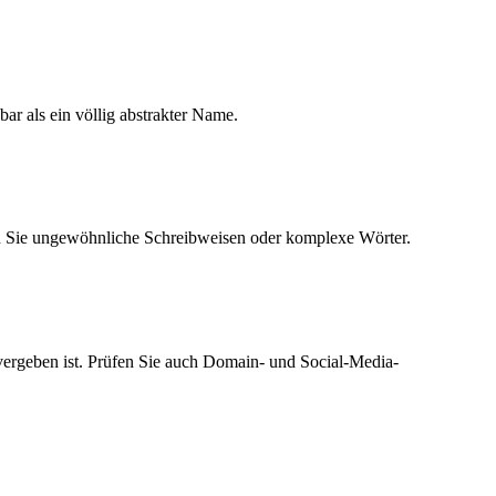
ar als ein völlig abstrakter Name.
n Sie ungewöhnliche Schreibweisen oder komplexe Wörter.
 vergeben ist. Prüfen Sie auch Domain- und Social-Media-