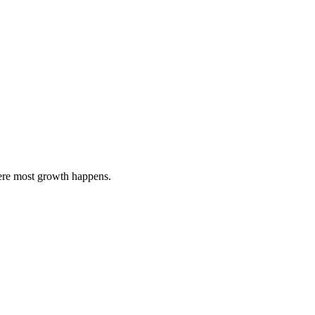
here most growth happens.