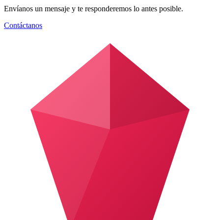
Envíanos un mensaje y te responderemos lo antes posible.
Contáctanos