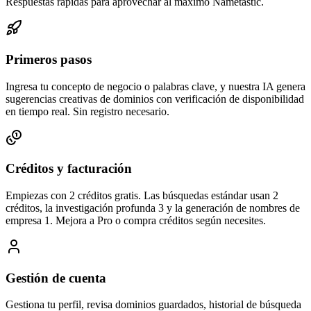
Respuestas rápidas para aprovechar al máximo Nametastic.
Primeros pasos
Ingresa tu concepto de negocio o palabras clave, y nuestra IA genera
sugerencias creativas de dominios con verificación de disponibilidad
en tiempo real. Sin registro necesario.
Créditos y facturación
Empiezas con 2 créditos gratis. Las búsquedas estándar usan 2
créditos, la investigación profunda 3 y la generación de nombres de
empresa 1. Mejora a Pro o compra créditos según necesites.
Gestión de cuenta
Gestiona tu perfil, revisa dominios guardados, historial de búsqueda