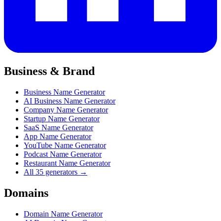
Business & Brand
Business Name Generator
AI Business Name Generator
Company Name Generator
Startup Name Generator
SaaS Name Generator
App Name Generator
YouTube Name Generator
Podcast Name Generator
Restaurant Name Generator
All 35 generators →
Domains
Domain Name Generator