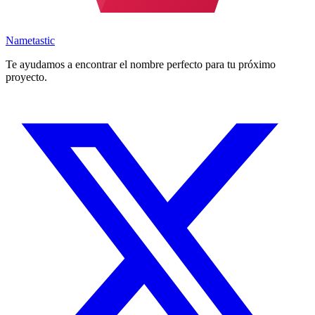
Nametastic
Te ayudamos a encontrar el nombre perfecto para tu próximo
proyecto.