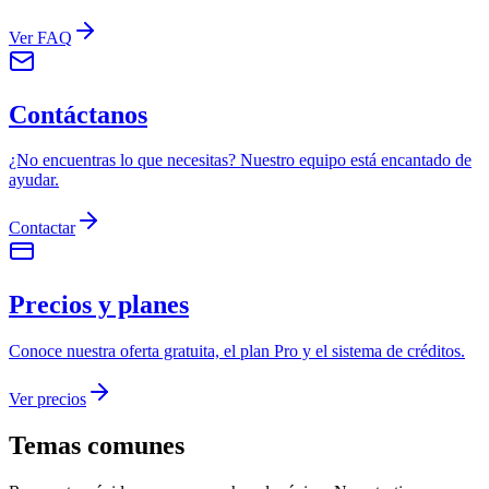
Ver FAQ
Contáctanos
¿No encuentras lo que necesitas? Nuestro equipo está encantado de
ayudar.
Contactar
Precios y planes
Conoce nuestra oferta gratuita, el plan Pro y el sistema de créditos.
Ver precios
Temas comunes