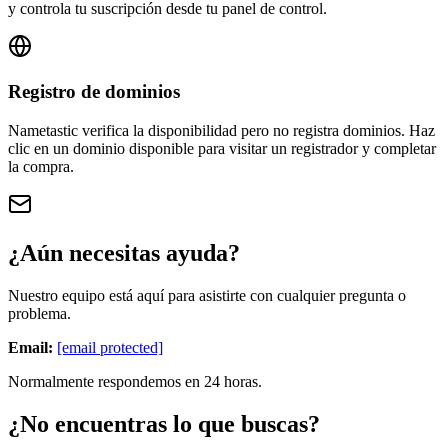
y controla tu suscripción desde tu panel de control.
Registro de dominios
Nametastic verifica la disponibilidad pero no registra dominios. Haz
clic en un dominio disponible para visitar un registrador y completar
la compra.
¿Aún necesitas ayuda?
Nuestro equipo está aquí para asistirte con cualquier pregunta o
problema.
Email:
[email protected]
Normalmente respondemos en 24 horas.
¿No encuentras lo que buscas?