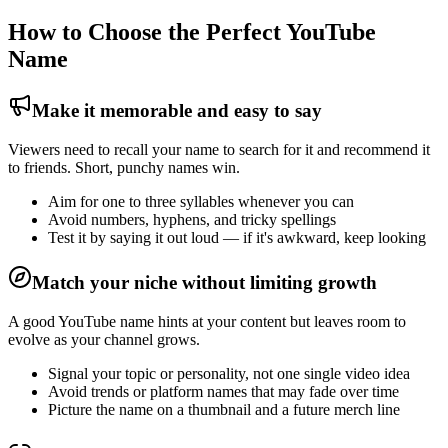
How to Choose the Perfect YouTube
Name
Make it memorable and easy to say
Viewers need to recall your name to search for it and recommend it
to friends. Short, punchy names win.
Aim for one to three syllables whenever you can
Avoid numbers, hyphens, and tricky spellings
Test it by saying it out loud — if it's awkward, keep looking
Match your niche without limiting growth
A good YouTube name hints at your content but leaves room to
evolve as your channel grows.
Signal your topic or personality, not one single video idea
Avoid trends or platform names that may fade over time
Picture the name on a thumbnail and a future merch line