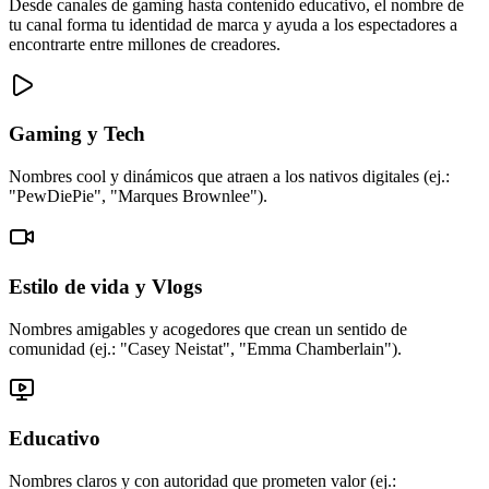
Desde canales de gaming hasta contenido educativo, el nombre de
tu canal forma tu identidad de marca y ayuda a los espectadores a
encontrarte entre millones de creadores.
Gaming y Tech
Nombres cool y dinámicos que atraen a los nativos digitales (ej.:
"PewDiePie", "Marques Brownlee").
Estilo de vida y Vlogs
Nombres amigables y acogedores que crean un sentido de
comunidad (ej.: "Casey Neistat", "Emma Chamberlain").
Educativo
Nombres claros y con autoridad que prometen valor (ej.: