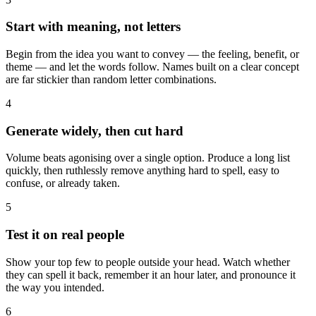
Start with meaning, not letters
Begin from the idea you want to convey — the feeling, benefit, or
theme — and let the words follow. Names built on a clear concept
are far stickier than random letter combinations.
4
Generate widely, then cut hard
Volume beats agonising over a single option. Produce a long list
quickly, then ruthlessly remove anything hard to spell, easy to
confuse, or already taken.
5
Test it on real people
Show your top few to people outside your head. Watch whether
they can spell it back, remember it an hour later, and pronounce it
the way you intended.
6