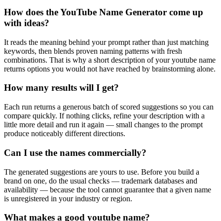
How does the YouTube Name Generator come up
with ideas?
It reads the meaning behind your prompt rather than just matching
keywords, then blends proven naming patterns with fresh
combinations. That is why a short description of your youtube name
returns options you would not have reached by brainstorming alone.
How many results will I get?
Each run returns a generous batch of scored suggestions so you can
compare quickly. If nothing clicks, refine your description with a
little more detail and run it again — small changes to the prompt
produce noticeably different directions.
Can I use the names commercially?
The generated suggestions are yours to use. Before you build a
brand on one, do the usual checks — trademark databases and
availability — because the tool cannot guarantee that a given name
is unregistered in your industry or region.
What makes a good youtube name?