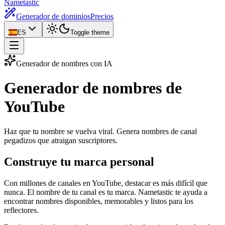
Nametastic
Generador de dominios
Precios
ES
Toggle theme
Generador de nombres con IA
Generador de nombres
de
YouTube
Haz que tu nombre se vuelva viral. Genera nombres de canal
pegadizos que atraigan suscriptores.
Construye tu marca personal
Con millones de canales en YouTube, destacar es más difícil que
nunca. El nombre de tu canal es tu marca. Nametastic te ayuda a
encontrar nombres disponibles, memorables y listos para los
reflectores.