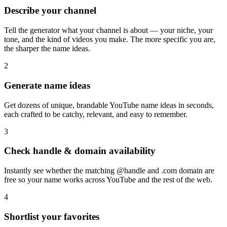
Describe your channel
Tell the generator what your channel is about — your niche, your
tone, and the kind of videos you make. The more specific you are,
the sharper the name ideas.
2
Generate name ideas
Get dozens of unique, brandable YouTube name ideas in seconds,
each crafted to be catchy, relevant, and easy to remember.
3
Check handle & domain availability
Instantly see whether the matching @handle and .com domain are
free so your name works across YouTube and the rest of the web.
4
Shortlist your favorites