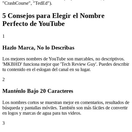
"CrashCourse", "TedEd").
5 Consejos para Elegir el Nombre
Perfecto de YouTube
1
Hazlo Marca, No lo Describas
Los mejores nombres de YouTube son marcables, no descriptivos.
'MKBHD' funciona mejor que 'Tech Review Guy'. Puedes describir
tu contenido en el eslogan del canal en su lugar.
2
Manténlo Bajo 20 Caracteres
Los nombres cortos se muestran mejor en comentarios, resultados de
búsqueda y pantallas móviles. También son más fáciles de convertir
en logos y marcas de agua para tus videos.
3