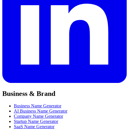
Business & Brand
Business Name Generator
AI Business Name Generator
Company Name Generator
Startup Name Generator
SaaS Name Generator