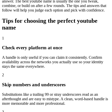
answer. The best youtube name is usually the one you tweak,
combine, or build on after a few rounds. The tips and answers that
follow will help you judge each option and pick with confidence.
Tips for choosing the perfect youtube
name
1
Check every platform at once
A handle is only useful if you can claim it consistently. Confirm
availability across the networks you actually use so your identity
stays the same everywhere.
2
Skip numbers and underscores
Substitutions like a trailing 99 or stray underscores read as an
afterthought and are easy to mistype. A clean, word-based handle is
more memorable and more professional.
3