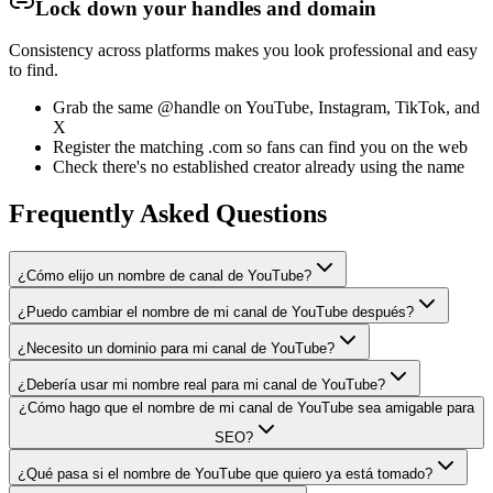
Lock down your handles and domain
Consistency across platforms makes you look professional and easy
to find.
Grab the same @handle on YouTube, Instagram, TikTok, and
X
Register the matching .com so fans can find you on the web
Check there's no established creator already using the name
Frequently Asked Questions
¿Cómo elijo un nombre de canal de YouTube?
¿Puedo cambiar el nombre de mi canal de YouTube después?
¿Necesito un dominio para mi canal de YouTube?
¿Debería usar mi nombre real para mi canal de YouTube?
¿Cómo hago que el nombre de mi canal de YouTube sea amigable para
SEO?
¿Qué pasa si el nombre de YouTube que quiero ya está tomado?