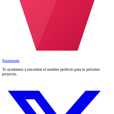
Nametastic
Te ayudamos a encontrar el nombre perfecto para tu próximo
proyecto.