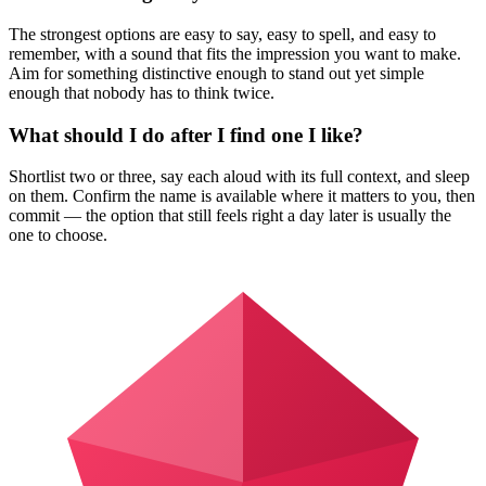
The strongest options are easy to say, easy to spell, and easy to
remember, with a sound that fits the impression you want to make.
Aim for something distinctive enough to stand out yet simple
enough that nobody has to think twice.
What should I do after I find one I like?
Shortlist two or three, say each aloud with its full context, and sleep
on them. Confirm the name is available where it matters to you, then
commit — the option that still feels right a day later is usually the
one to choose.