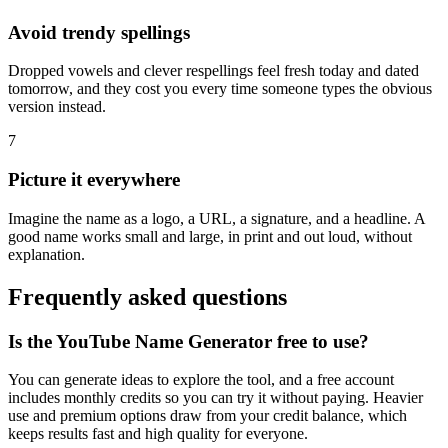
Avoid trendy spellings
Dropped vowels and clever respellings feel fresh today and dated
tomorrow, and they cost you every time someone types the obvious
version instead.
7
Picture it everywhere
Imagine the name as a logo, a URL, a signature, and a headline. A
good name works small and large, in print and out loud, without
explanation.
Frequently asked questions
Is the YouTube Name Generator free to use?
You can generate ideas to explore the tool, and a free account
includes monthly credits so you can try it without paying. Heavier
use and premium options draw from your credit balance, which
keeps results fast and high quality for everyone.