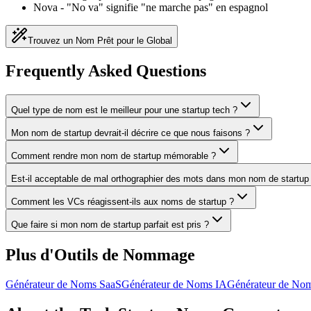
Nova
-
"No va" signifie "ne marche pas" en espagnol
Trouvez un Nom Prêt pour le Global
Frequently Asked Questions
Quel type de nom est le meilleur pour une startup tech ?
Mon nom de startup devrait-il décrire ce que nous faisons ?
Comment rendre mon nom de startup mémorable ?
Est-il acceptable de mal orthographier des mots dans mon nom de startup
Comment les VCs réagissent-ils aux noms de startup ?
Que faire si mon nom de startup parfait est pris ?
Plus d'Outils de Nommage
Générateur de Noms SaaS
Générateur de Noms IA
Générateur de No