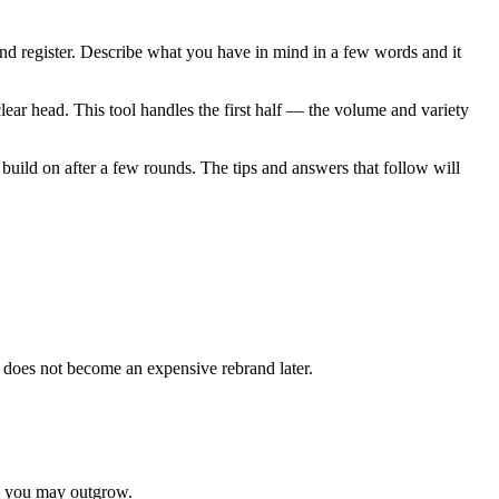
nd register. Describe what you have in mind in a few words and it
ear head. This tool handles the first half — the volume and variety
 build on after a few rounds. The tips and answers that follow will
a does not become an expensive rebrand later.
em you may outgrow.