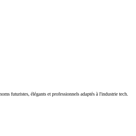
oms futuristes, élégants et professionnels adaptés à l'industrie tech.