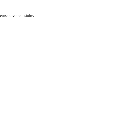
urs de votre histoire.