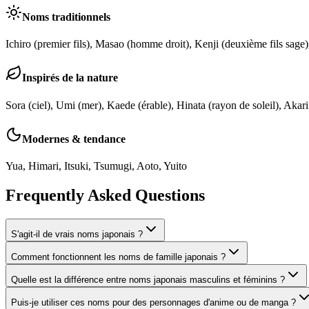
Noms traditionnels
Ichiro (premier fils), Masao (homme droit), Kenji (deuxième fils sage
Inspirés de la nature
Sora (ciel), Umi (mer), Kaede (érable), Hinata (rayon de soleil), Akari
Modernes & tendance
Yua, Himari, Itsuki, Tsumugi, Aoto, Yuito
Frequently Asked Questions
S'agit-il de vrais noms japonais ?
Comment fonctionnent les noms de famille japonais ?
Quelle est la différence entre noms japonais masculins et féminins ?
Puis-je utiliser ces noms pour des personnages d'anime ou de manga ?