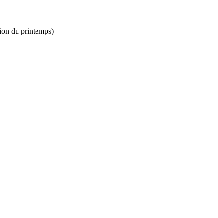
tion du printemps)