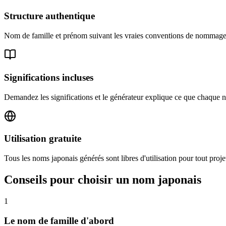
Structure authentique
Nom de famille et prénom suivant les vraies conventions de nommage j
Significations incluses
Demandez les significations et le générateur explique ce que chaque 
Utilisation gratuite
Tous les noms japonais générés sont libres d'utilisation pour tout p
Conseils pour choisir un nom japonais
1
Le nom de famille d'abord