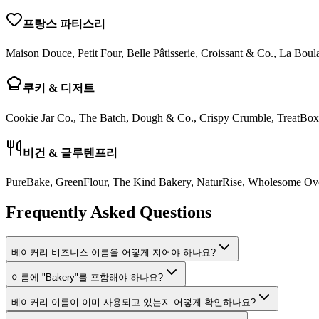
프랑스 파티스리
Maison Douce, Petit Four, Belle Pâtisserie, Croissant & Co., La Boul
쿠키 & 디저트
Cookie Jar Co., The Batch, Dough & Co., Crispy Crumble, TreatBox
비건 & 글루텐프리
PureBake, GreenFlour, The Kind Bakery, NaturRise, Wholesome Ov
Frequently Asked Questions
베이커리 비즈니스 이름을 어떻게 지어야 하나요?
이름에 "Bakery"를 포함해야 하나요?
베이커리 이름이 이미 사용되고 있는지 어떻게 확인하나요?