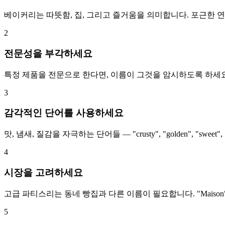
베이커리는 따뜻함, 집, 그리고 즐거움을 의미합니다. 포근한 연상을 주
2
전문성을 부각하세요
특정 제품을 전문으로 한다면, 이름이 그것을 암시하도록 하세요. "The
3
감각적인 단어를 사용하세요
맛, 냄새, 질감을 자극하는 단어들 — "crusty", "golden", "
4
시장을 고려하세요
고급 파티스리는 동네 빵집과 다른 이름이 필요합니다. "Maison"
5