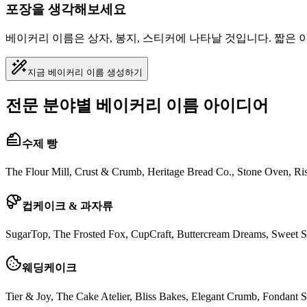
포장을 생각해보세요
베이커리 이름은 상자, 봉지, 스티커에 나타날 것입니다. 짧은 이
지금 베이커리 이름 생성하기
전문 분야별 베이커리 이름 아이디어
수제 빵
The Flour Mill, Crust & Crumb, Heritage Bread Co., Stone Oven, R
컵케이크 & 과자류
SugarTop, The Frosted Fox, CupCraft, Buttercream Dreams, Sweet S
웨딩케이크
Tier & Joy, The Cake Atelier, Bliss Bakes, Elegant Crumb, Fondant 