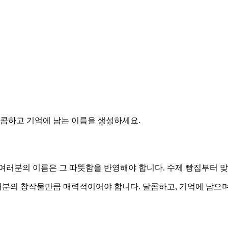
달콤하고 기억에 남는 이름을 생성하세요.
여러분의 이름은 그 따뜻함을 반영해야 합니다. 수제 빵집부터 
분의 창작물만큼 매력적이어야 합니다. 달콤하고, 기억에 남으며