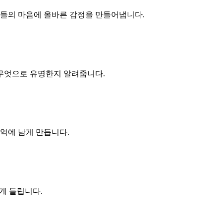
즉시 고객들의 마음에 올바른 감정을 만들어냅니다.
들에게 무엇으로 유명한지 알려줍니다.
고 기억에 남게 만듭니다.
쉽게 들립니다.