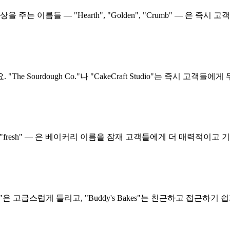
는 이름들 — "Hearth", "Golden", "Crumb" — 은 
 Sourdough Co."나 "CakeCraft Studio"는 즉시 고객
sweet", "fresh" — 은 베이커리 이름을 잠재 고객들에게 더 매력적이
은 고급스럽게 들리고, "Buddy's Bakes"는 친근하고 접근하기 