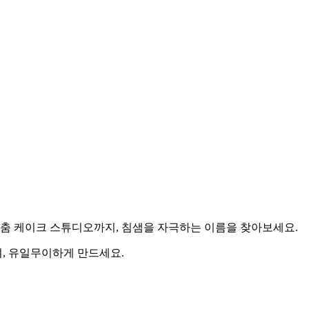
맞춤 케이크 스튜디오까지, 침샘을 자극하는 이름을 찾아보세요.
, 유일무이하게 만드세요.