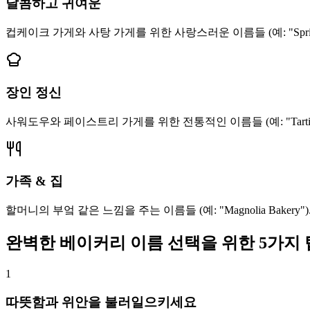
달콤하고 귀여운
컵케이크 가게와 사탕 가게를 위한 사랑스러운 이름들 (예: "Sprinkles
장인 정신
사워도우와 페이스트리 가게를 위한 전통적인 이름들 (예: "Tartine", 
가족 & 집
할머니의 부엌 같은 느낌을 주는 이름들 (예: "Magnolia Bakery")
완벽한 베이커리 이름 선택을 위한 5가지 
1
따뜻함과 위안을 불러일으키세요