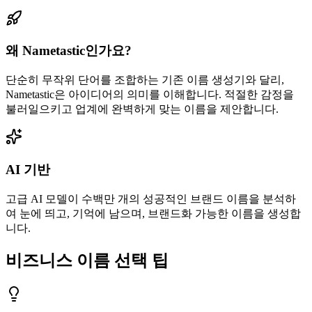
왜 Nametastic인가요?
단순히 무작위 단어를 조합하는 기존 이름 생성기와 달리,
Nametastic은 아이디어의 의미를 이해합니다. 적절한 감정을
불러일으키고 업계에 완벽하게 맞는 이름을 제안합니다.
AI 기반
고급 AI 모델이 수백만 개의 성공적인 브랜드 이름을 분석하
여 눈에 띄고, 기억에 남으며, 브랜드화 가능한 이름을 생성합
니다.
비즈니스 이름 선택 팁