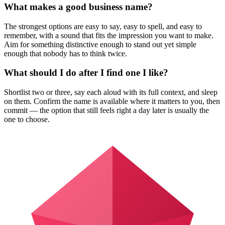
What makes a good business name?
The strongest options are easy to say, easy to spell, and easy to
remember, with a sound that fits the impression you want to make.
Aim for something distinctive enough to stand out yet simple
enough that nobody has to think twice.
What should I do after I find one I like?
Shortlist two or three, say each aloud with its full context, and sleep
on them. Confirm the name is available where it matters to you, then
commit — the option that still feels right a day later is usually the
one to choose.