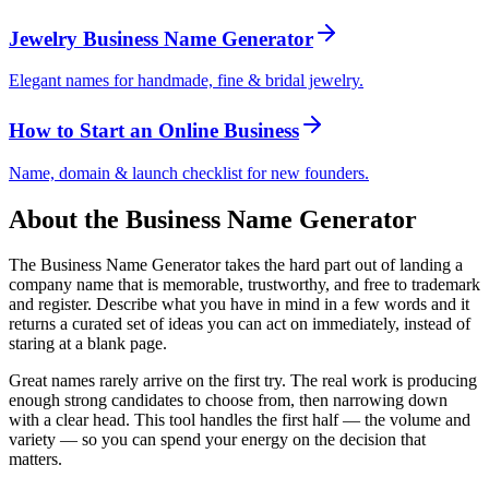
Jewelry Business Name Generator
Elegant names for handmade, fine & bridal jewelry.
How to Start an Online Business
Name, domain & launch checklist for new founders.
About the Business Name Generator
The Business Name Generator takes the hard part out of landing a
company name that is memorable, trustworthy, and free to trademark
and register. Describe what you have in mind in a few words and it
returns a curated set of ideas you can act on immediately, instead of
staring at a blank page.
Great names rarely arrive on the first try. The real work is producing
enough strong candidates to choose from, then narrowing down
with a clear head. This tool handles the first half — the volume and
variety — so you can spend your energy on the decision that
matters.