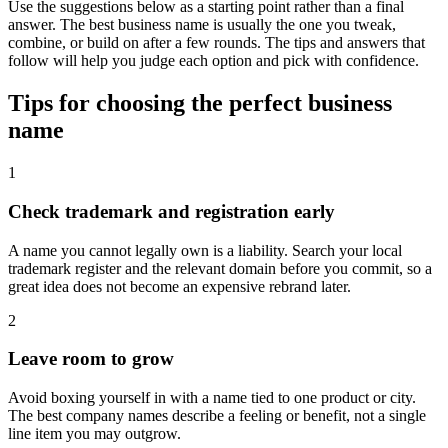
Use the suggestions below as a starting point rather than a final
answer. The best business name is usually the one you tweak,
combine, or build on after a few rounds. The tips and answers that
follow will help you judge each option and pick with confidence.
Tips for choosing the perfect business
name
1
Check trademark and registration early
A name you cannot legally own is a liability. Search your local
trademark register and the relevant domain before you commit, so a
great idea does not become an expensive rebrand later.
2
Leave room to grow
Avoid boxing yourself in with a name tied to one product or city.
The best company names describe a feeling or benefit, not a single
line item you may outgrow.