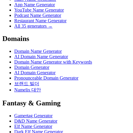
App Name Generator
YouTube Name Generator
Podcast Name Generator
Restaurant Name Generator
All 35 generators →
Domains
Domain Name Generator
AI Domain Name Generator
Domain Name Generator with Keywords
Domain Generator
AI Domain Generator
Pronounceable Domain Generator
브랜드 빌더
Namelix 대안
Fantasy & Gaming
Gamertag Generator
D&D Name Generator
Elf Name Generator
Dark Elf Name Generator