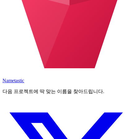
Nametastic
다음 프로젝트에 딱 맞는 이름을 찾아드립니다.