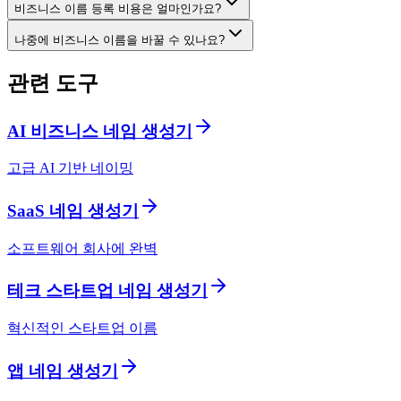
비즈니스 이름 등록 비용은 얼마인가요?
나중에 비즈니스 이름을 바꿀 수 있나요?
관련 도구
AI 비즈니스 네임 생성기
고급 AI 기반 네이밍
SaaS 네임 생성기
소프트웨어 회사에 완벽
테크 스타트업 네임 생성기
혁신적인 스타트업 이름
앱 네임 생성기