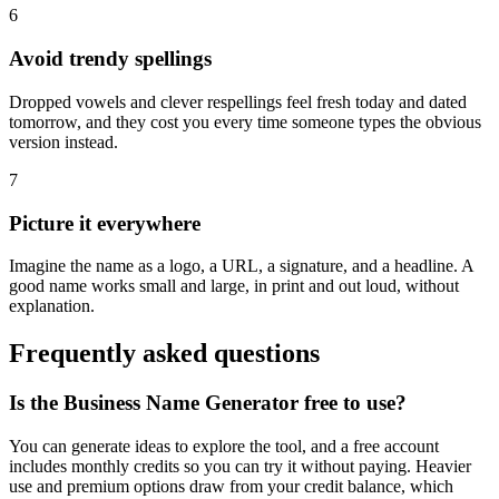
6
Avoid trendy spellings
Dropped vowels and clever respellings feel fresh today and dated
tomorrow, and they cost you every time someone types the obvious
version instead.
7
Picture it everywhere
Imagine the name as a logo, a URL, a signature, and a headline. A
good name works small and large, in print and out loud, without
explanation.
Frequently asked questions
Is the Business Name Generator free to use?
You can generate ideas to explore the tool, and a free account
includes monthly credits so you can try it without paying. Heavier
use and premium options draw from your credit balance, which