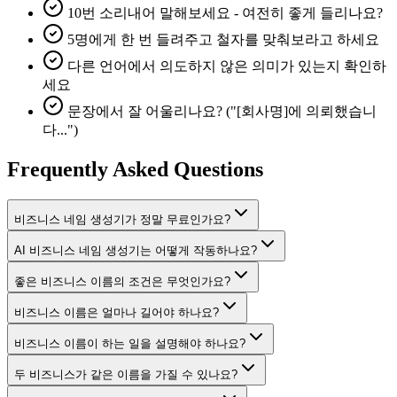
10번 소리내어 말해보세요 - 여전히 좋게 들리나요?
5명에게 한 번 들려주고 철자를 맞춰보라고 하세요
다른 언어에서 의도하지 않은 의미가 있는지 확인하
세요
문장에서 잘 어울리나요? ("[회사명]에 의뢰했습니
다...")
Frequently Asked Questions
비즈니스 네임 생성기가 정말 무료인가요?
AI 비즈니스 네임 생성기는 어떻게 작동하나요?
좋은 비즈니스 이름의 조건은 무엇인가요?
비즈니스 이름은 얼마나 길어야 하나요?
비즈니스 이름이 하는 일을 설명해야 하나요?
두 비즈니스가 같은 이름을 가질 수 있나요?