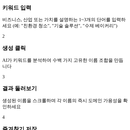
키워드 입력
비즈니스, 산업 또는 가치를 설명하는 1~3개의 단어를 입력하
세요 (예: "친환경 청소", "기술 솔루션", "수제 베이커리")
2
생성 클릭
AI가 키워드를 분석하여 수백 가지 고유한 이름 조합을 만듭
니다
3
결과 둘러보기
생성된 이름을 스크롤하며 각 이름의 즉시 도메인 가용성을 확
인하세요
4
즐겨찾기 저장