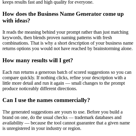
keeps results fast and high quality for everyone.
How does the Business Name Generator come up
with ideas?
It reads the meaning behind your prompt rather than just matching
keywords, then blends proven naming patterns with fresh
combinations. That is why a short description of your business name
returns options you would not have reached by brainstorming alone.
How many results will I get?
Each run returns a generous batch of scored suggestions so you can
compare quickly. If nothing clicks, refine your description with a
little more detail and run it again — small changes to the prompt
produce noticeably different directions.
Can I use the names commercially?
The generated suggestions are yours to use. Before you build a
brand on one, do the usual checks — trademark databases and
availability — because the tool cannot guarantee that a given name
is unregistered in your industry or region.