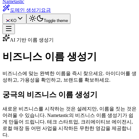
Nametastic
도메인 생성기
요금
KO
Toggle theme
AI 기반 이름 생성기
비즈니스 이름
생성기
비즈니스에 맞는 완벽한 이름을 즉시 찾으세요. 아이디어를 생
성하고, 가용성을 확인하고, 브랜드를 확보하세요.
궁극의 비즈니스 이름 생성기
새로운 비즈니스를 시작하는 것은 설레지만, 이름을 짓는 것은
어려울 수 있습니다. Nametastic의 비즈니스 이름 생성기가 쉽
게 만들어 드립니다. 테크 스타트업, 크리에이티브 에이전시,
로컬 매장 등 어떤 사업을 시작하든 무한한 영감을 제공합니
다.