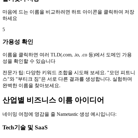
마음에 드는 이름을 비교하려면 하트 아이콘을 클릭하여 저장
하세요
5
가용성 확인
이름을 클릭하면 여러 TLD(.com, .io, .co 등)에서 도메인 가용
성을 확인할 수 있습니다
전문가 팁:
다양한 키워드 조합을 시도해 보세요. "모던 피트니
스"와 "부티크 짐"은 서로 다른 결과를 생성합니다. 실험하며
완벽한 이름을 찾아보세요.
산업별 비즈니스 이름 아이디어
네이밍 여정에 영감을 줄 Nametastic 생성 예시입니다:
Tech
기술 및 SaaS