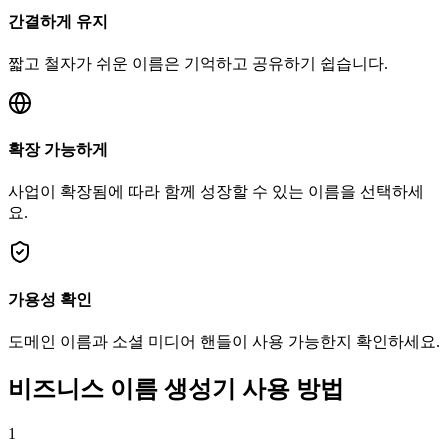
간결하게 유지
짧고 철자가 쉬운 이름은 기억하고 공유하기 쉽습니다.
확장 가능하게
사업이 확장됨에 따라 함께 성장할 수 있는 이름을 선택하세
요.
가용성 확인
도메인 이름과 소셜 미디어 핸들이 사용 가능한지 확인하세요.
비즈니스 이름 생성기 사용 방법
1