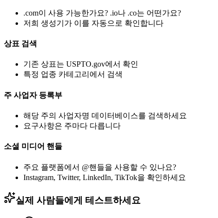
.com이 사용 가능한가요? .io나 .co는 어떤가요?
저희 생성기가 이를 자동으로 확인합니다
상표 검색
기존 상표는 USPTO.gov에서 확인
특정 업종 카테고리에서 검색
주 사업자 등록부
해당 주의 사업자명 데이터베이스를 검색하세요
요구사항은 주마다 다릅니다
소셜 미디어 핸들
주요 플랫폼에서 @핸들을 사용할 수 있나요?
Instagram, Twitter, LinkedIn, TikTok을 확인하세요
실제 사람들에게 테스트하세요