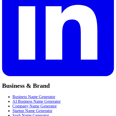
Business & Brand
Business Name Generator
AI Business Name Generator
Company Name Generator
Startup Name Generator
SaaS Name Generator