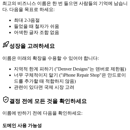
최고의 비즈니스 이름은 한 번 들으면 사람들의 기억에 남습니
다. 다음을 목표로 하세요:
최대 2-3음절
들었을 때 철자가 쉬움
어색한 글자 조합 없음
성장을 고려하세요
이름은 미래의 확장을 수용할 수 있어야 합니다:
지역적 한계 피하기 ("Denver Designs"는 덴버로 제한됨)
너무 구체적이지 말기 ("iPhone Repair Shop"은 안드로이
드를 추가할 때 적합하지 않음)
관련이 있다면 국제 시장 고려
결정 전에 모든 것을 확인하세요
이름에 반하기 전에 다음을 확인하세요:
도메인 사용 가능성