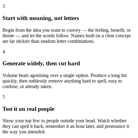
3
Start with meaning, not letters
Begin from the idea you want to convey — the feeling, benefit, or
theme — and let the words follow. Names built on a clear concept
are far stickier than random letter combinations.
4
Generate widely, then cut hard
Volume beats agonising over a single option. Produce a long list
quickly, then ruthlessly remove anything hard to spell, easy to
confuse, or already taken.
5
Test it on real people
Show your top few to people outside your head. Watch whether
they can spell it back, remember it an hour later, and pronounce it
the way you intended.