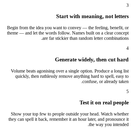
3
Start with meaning, not letters
Begin from the idea you want to convey — the feeling, benefit, or
theme — and let the words follow. Names built on a clear concept
are far stickier than random letter combinations.
4
Generate widely, then cut hard
Volume beats agonising over a single option. Produce a long list
quickly, then ruthlessly remove anything hard to spell, easy to
confuse, or already taken.
5
Test it on real people
Show your top few to people outside your head. Watch whether
they can spell it back, remember it an hour later, and pronounce it
the way you intended.