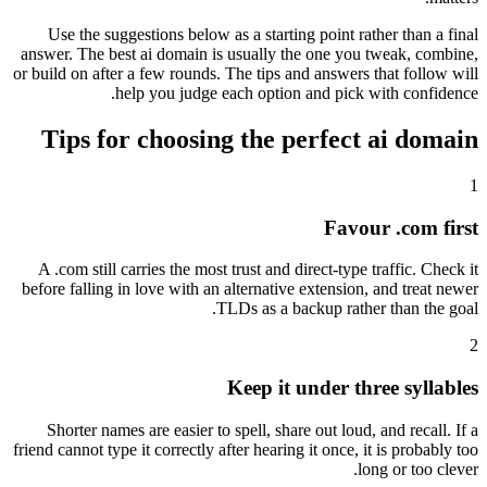
Use the suggestions below as a starting point rather than a final
answer. The best ai domain is usually the one you tweak, combine,
or build on after a few rounds. The tips and answers that follow will
help you judge each option and pick with confidence.
Tips for choosing the perfect ai domain
1
Favour .com first
A .com still carries the most trust and direct-type traffic. Check it
before falling in love with an alternative extension, and treat newer
TLDs as a backup rather than the goal.
2
Keep it under three syllables
Shorter names are easier to spell, share out loud, and recall. If a
friend cannot type it correctly after hearing it once, it is probably too
long or too clever.