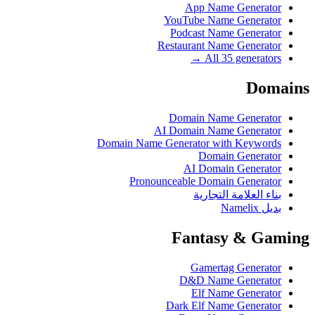
App Name Generator
YouTube Name Generator
Podcast Name Generator
Restaurant Name Generator
All 35 generators →
Domains
Domain Name Generator
AI Domain Name Generator
Domain Name Generator with Keywords
Domain Generator
AI Domain Generator
Pronounceable Domain Generator
بناء العلامة التجارية
بديل Namelix
Fantasy & Gaming
Gamertag Generator
D&D Name Generator
Elf Name Generator
Dark Elf Name Generator