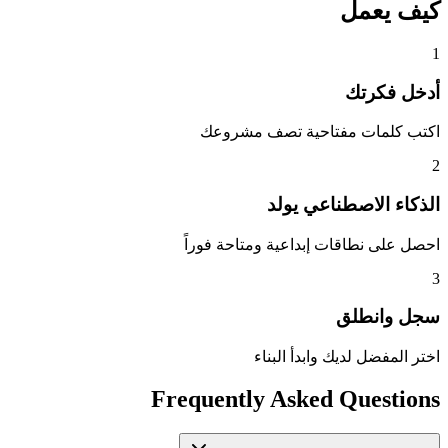
كيف يعمل
1
أدخل فكرتك
اكتب كلمات مفتاحية تصف مشروعك
2
الذكاء الاصطناعي يولد
احصل على نطاقات إبداعية ومتاحة فوراً
3
سجل وانطلق
اختر المفضل لديك وابدأ البناء
Frequently Asked Questions