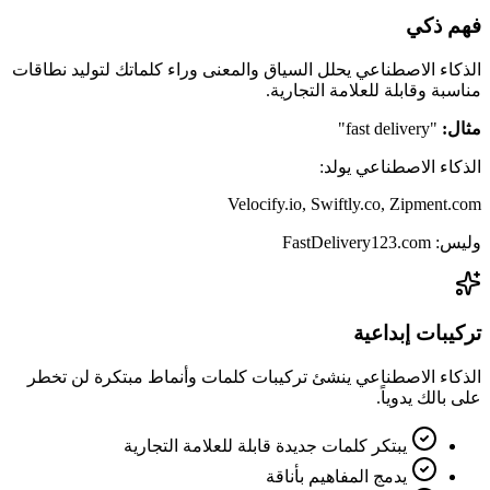
فهم ذكي
الذكاء الاصطناعي يحلل السياق والمعنى وراء كلماتك لتوليد نطاقات
مناسبة وقابلة للعلامة التجارية.
مثال:
"fast delivery"
الذكاء الاصطناعي يولد:
Velocify.io, Swiftly.co, Zipment.com
وليس:
FastDelivery123.com
تركيبات إبداعية
الذكاء الاصطناعي ينشئ تركيبات كلمات وأنماط مبتكرة لن تخطر
على بالك يدوياً.
يبتكر كلمات جديدة قابلة للعلامة التجارية
يدمج المفاهيم بأناقة