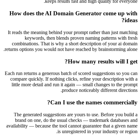
keeps results fast and high quality for everyone.
How does the AI Domain Generator come up with
ideas?
It reads the meaning behind your prompt rather than just matching
keywords, then blends proven naming patterns with fresh
combinations. That is why a short description of your ai domain
returns options you would not have reached by brainstorming alone.
How many results will I get?
Each run returns a generous batch of scored suggestions so you can
compare quickly. If nothing clicks, refine your description with a
little more detail and run it again — small changes to the prompt
produce noticeably different directions.
Can I use the names commercially?
The generated suggestions are yours to use. Before you build a
brand on one, do the usual checks — trademark databases and
availability — because the tool cannot guarantee that a given name
is unregistered in your industry or region.