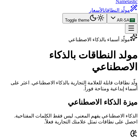
Nametastic
مولّد النطاقات
الأسعار
Toggle theme
AR-SA
مولّد أسماء بالذكاء الاصطناعي
مولد النطاقات
بالذكاء
الاصطناعي
ولّد نطاقات قابلة للعلامة التجارية بالذكاء الاصطناعي. اعثر على
أسماء إبداعية ومتاحة فوراً.
ميزة الذكاء الاصطناعي
الذكاء الاصطناعي يفهم المعنى، ليس فقط الكلمات المفتاحية.
احصل على نطاقات تمثل علامتك التجارية فعلاً.