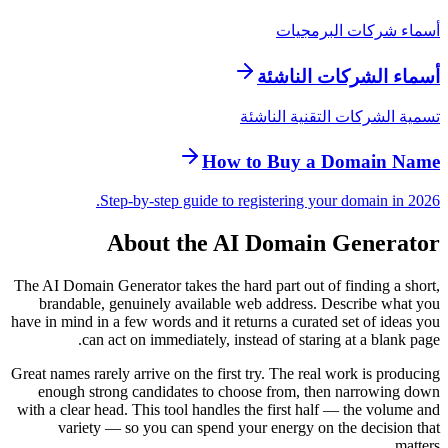
أسماء شركات البرمجيات
أسماء الشركات الناشئة
تسمية الشركات التقنية الناشئة
How to Buy a Domain Name
Step-by-step guide to registering your domain in 2026.
About the AI Domain Generator
The AI Domain Generator takes the hard part out of finding a short,
brandable, genuinely available web address. Describe what you
have in mind in a few words and it returns a curated set of ideas you
can act on immediately, instead of staring at a blank page.
Great names rarely arrive on the first try. The real work is producing
enough strong candidates to choose from, then narrowing down
with a clear head. This tool handles the first half — the volume and
variety — so you can spend your energy on the decision that
matters.