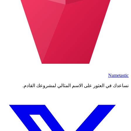
Nametastic
نساعدك في العثور على الاسم المثالي لمشروعك القادم.