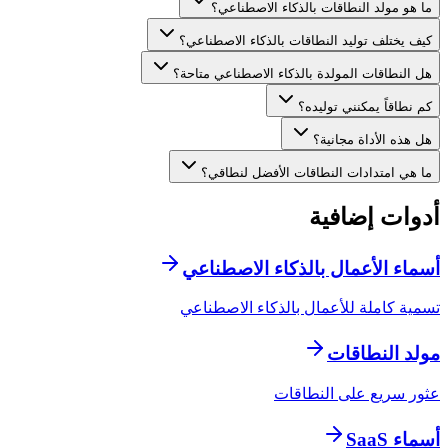
ما هو مولد النطاقات بالذكاء الاصطناعي؟
كيف يختلف توليد النطاقات بالذكاء الاصطناعي؟
هل النطاقات المولدة بالذكاء الاصطناعي متاحة؟
كم نطاقاً يمكنني توليده؟
هل هذه الأداة مجانية؟
ما هي امتدادات النطاقات الأفضل لنطاقي؟
أدوات إضافية
أسماء الأعمال بالذكاء الاصطناعي
تسمية كاملة للأعمال بالذكاء الاصطناعي
مولد النطاقات
عثور سريع على النطاقات
أسماء SaaS