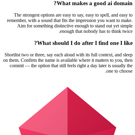
What makes a good ai domain?
The strongest options are easy to say, easy to spell, and easy to
remember, with a sound that fits the impression you want to make.
Aim for something distinctive enough to stand out yet simple
enough that nobody has to think twice.
What should I do after I find one I like?
Shortlist two or three, say each aloud with its full context, and sleep
on them. Confirm the name is available where it matters to you, then
commit — the option that still feels right a day later is usually the
one to choose.