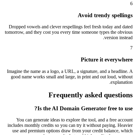
6
Avoid trendy spellings
Dropped vowels and clever respellings feel fresh today and dated
tomorrow, and they cost you every time someone types the obvious
version instead.
7
Picture it everywhere
Imagine the name as a logo, a URL, a signature, and a headline. A
good name works small and large, in print and out loud, without
explanation.
Frequently asked questions
Is the AI Domain Generator free to use?
You can generate ideas to explore the tool, and a free account
includes monthly credits so you can try it without paying. Heavier
use and premium options draw from your credit balance, which