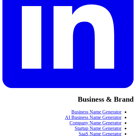
Business & Brand
Business Name Generator
AI Business Name Generator
Company Name Generator
Startup Name Generator
SaaS Name Generator