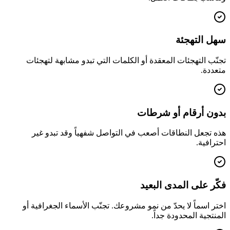
سهل التهجئة
تجنّب التهجئات المعقدة أو الكلمات التي تبدو مشابهة لتهجئات
متعددة.
بدون أرقام أو شرطات
هذه تجعل النطاقات أصعب في التواصل شفهياً وقد تبدو غير
احترافية.
فكّر على المدى البعيد
اختر اسماً لا يحدّ من نمو مشروعك. تجنّب الأسماء الجغرافية أو
المنتجية المحدودة جداً.