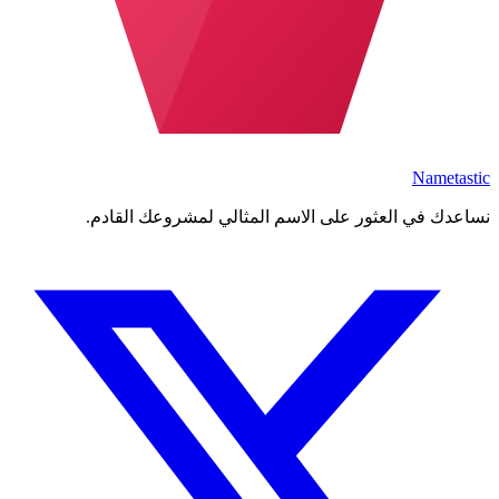
Nametastic
نساعدك في العثور على الاسم المثالي لمشروعك القادم.