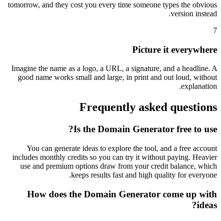
tomorrow, and they cost you every time someone types the obvious
version instead.
7
Picture it everywhere
Imagine the name as a logo, a URL, a signature, and a headline. A
good name works small and large, in print and out loud, without
explanation.
Frequently asked questions
Is the Domain Generator free to use?
You can generate ideas to explore the tool, and a free account
includes monthly credits so you can try it without paying. Heavier
use and premium options draw from your credit balance, which
keeps results fast and high quality for everyone.
How does the Domain Generator come up with
ideas?