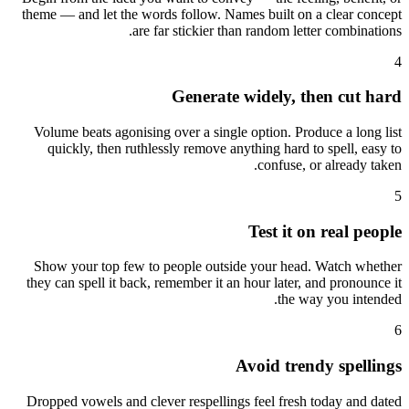
theme — and let the words follow. Names built on a clear concept
are far stickier than random letter combinations.
4
Generate widely, then cut hard
Volume beats agonising over a single option. Produce a long list
quickly, then ruthlessly remove anything hard to spell, easy to
confuse, or already taken.
5
Test it on real people
Show your top few to people outside your head. Watch whether
they can spell it back, remember it an hour later, and pronounce it
the way you intended.
6
Avoid trendy spellings
Dropped vowels and clever respellings feel fresh today and dated