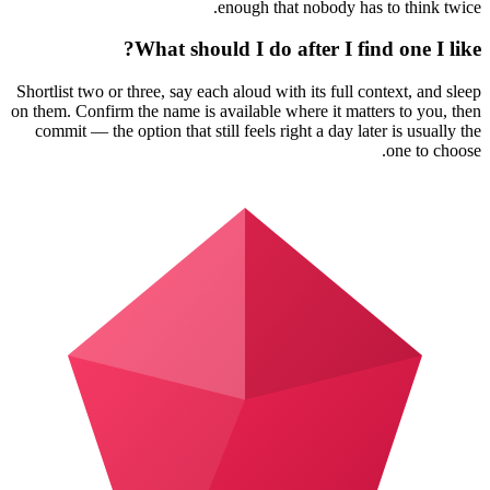
enough that nobody has to think twice.
What should I do after I find one I like?
Shortlist two or three, say each aloud with its full context, and sleep
on them. Confirm the name is available where it matters to you, then
commit — the option that still feels right a day later is usually the
one to choose.