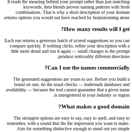
It reads the meaning behind your prompt rather than just matching
keywords, then blends proven naming patterns with fresh
combinations. That is why a short description of your domain
returns options you would not have reached by brainstorming alone.
How many results will I get?
Each run returns a generous batch of scored suggestions so you can
compare quickly. If nothing clicks, refine your description with a
little more detail and run it again — small changes to the prompt
produce noticeably different directions.
Can I use the names commercially?
The generated suggestions are yours to use. Before you build a
brand on one, do the usual checks — trademark databases and
availability — because the tool cannot guarantee that a given name
is unregistered in your industry or region.
What makes a good domain?
The strongest options are easy to say, easy to spell, and easy to
remember, with a sound that fits the impression you want to make.
Aim for something distinctive enough to stand out yet simple