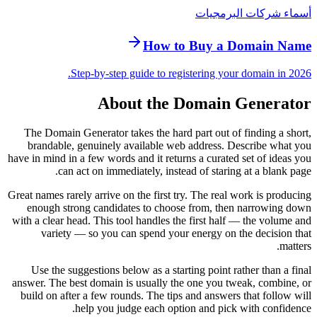
أسماء شركات البرمجيات
How to Buy a Domain Name
Step-by-step guide to registering your domain in 2026.
About the Domain Generator
The Domain Generator takes the hard part out of finding a short,
brandable, genuinely available web address. Describe what you
have in mind in a few words and it returns a curated set of ideas you
can act on immediately, instead of staring at a blank page.
Great names rarely arrive on the first try. The real work is producing
enough strong candidates to choose from, then narrowing down
with a clear head. This tool handles the first half — the volume and
variety — so you can spend your energy on the decision that
matters.
Use the suggestions below as a starting point rather than a final
answer. The best domain is usually the one you tweak, combine, or
build on after a few rounds. The tips and answers that follow will
help you judge each option and pick with confidence.