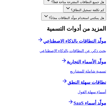
هل جميع النطاقات المقترحة متاحة فعلاً؟
كم تكلفة تسجيل النطاق؟
هل يمكنني استخدام مولّد النطاقات مجاناً؟
المزيد من أدوات التسمية
مولّد النطاقات بالذكاء الاصطناعي
بحث ذكي عن النطاقات بالذكاء الاصطناعي
مولّد الأسماء التجارية
تسمية شاملة للمشاريع
نطاقات سهلة النطق
أسماء سهلة القول
مولّد أسماء SaaS