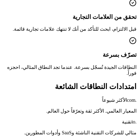
تحقق من العلامات التجارية
قبل الالتزام، ابحث للتأكد من أنك لا تنتهك علامات تجارية قائمة.
تصرّف بسرعة
النطاقات الجيدة تُسجّل بسرعة. عندما تجد النطاق المثالي، احجزه
فوراً.
امتدادات النطاقات الشائعة
.com
الأكثر شيوعاً
المعيار العالمي. الأكثر ثقة وتعرّفاً حول العالم.
.io
تقنية
مثالي للشركات التقنية الناشئة وSaaS وأدوات المطورين.