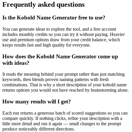
Frequently asked questions
Is the Kobold Name Generator free to use?
You can generate ideas to explore the tool, and a free account
includes monthly credits so you can try it without paying. Heavier
use and premium options draw from your credit balance, which
keeps results fast and high quality for everyone.
How does the Kobold Name Generator come up
with ideas?
It reads the meaning behind your prompt rather than just matching
keywords, then blends proven naming patterns with fresh
combinations. That is why a short description of your kobold name
returns options you would not have reached by brainstorming alone.
How many results will I get?
Each run returns a generous batch of scored suggestions so you can
compare quickly. If nothing clicks, refine your description with a
little more detail and run it again — small changes to the prompt
produce noticeably different directions.