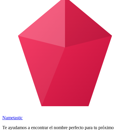
Nametastic
Te ayudamos a encontrar el nombre perfecto para tu próximo