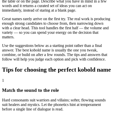
the table or on the page. Describe what you have in mind in a few
words and it returns a curated set of ideas you can act on
immediately, instead of staring at a blank page.
Great names rarely arrive on the first try. The real work is producing
enough strong candidates to choose from, then narrowing down
with a clear head. This tool handles the first half — the volume and
variety — so you can spend your energy on the decision that
matters.
Use the suggestions below as a starting point rather than a final
answer. The best kobold name is usually the one you tweak,
combine, or build on after a few rounds. The tips and answers that
follow will help you judge each option and pick with confidence.
Tips for choosing the perfect kobold name
1
Match the sound to the role
Hard consonants suit warriors and villains; softer, flowing sounds
suit healers and mystics. Let the phonetics hint at temperament
before a single line of dialogue is read.