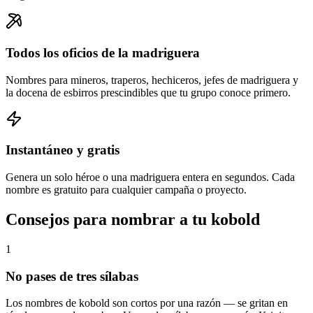
Todos los oficios de la madriguera
Nombres para mineros, traperos, hechiceros, jefes de madriguera y
la docena de esbirros prescindibles que tu grupo conoce primero.
Instantáneo y gratis
Genera un solo héroe o una madriguera entera en segundos. Cada
nombre es gratuito para cualquier campaña o proyecto.
Consejos para nombrar a tu kobold
1
No pases de tres sílabas
Los nombres de kobold son cortos por una razón — se gritan en