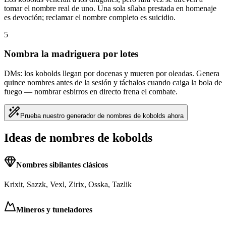
tomar el nombre real de uno. Una sola sílaba prestada en homenaje
es devoción; reclamar el nombre completo es suicidio.
5
Nombra la madriguera por lotes
DMs: los kobolds llegan por docenas y mueren por oleadas. Genera
quince nombres antes de la sesión y táchalos cuando caiga la bola de
fuego — nombrar esbirros en directo frena el combate.
Prueba nuestro generador de nombres de kobolds ahora
Ideas de nombres de kobolds
Nombres sibilantes clásicos
Krixit, Sazzk, Vexl, Zirix, Osska, Tazlik
Mineros y tuneladores