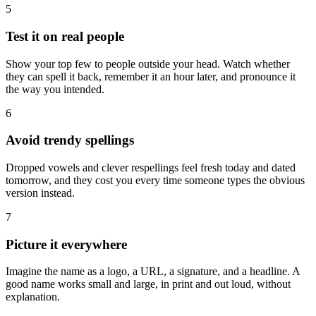
5
Test it on real people
Show your top few to people outside your head. Watch whether
they can spell it back, remember it an hour later, and pronounce it
the way you intended.
6
Avoid trendy spellings
Dropped vowels and clever respellings feel fresh today and dated
tomorrow, and they cost you every time someone types the obvious
version instead.
7
Picture it everywhere
Imagine the name as a logo, a URL, a signature, and a headline. A
good name works small and large, in print and out loud, without
explanation.