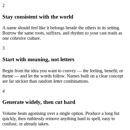
2
Stay consistent with the world
A name should feel like it belongs beside the others in its setting.
Borrow the same roots, suffixes, and rhythm so your cast reads as
one cohesive culture.
3
Start with meaning, not letters
Begin from the idea you want to convey — the feeling, benefit, or
theme — and let the words follow. Names built on a clear concept
are far stickier than random letter combinations.
4
Generate widely, then cut hard
Volume beats agonising over a single option. Produce a long list
quickly, then ruthlessly remove anything hard to spell, easy to
confuse, or already taken.