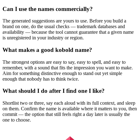
Can I use the names commercially?
The generated suggestions are yours to use. Before you build a
brand on one, do the usual checks — trademark databases and
availability — because the tool cannot guarantee that a given name
is unregistered in your industry or region.
What makes a good kobold name?
The strongest options are easy to say, easy to spell, and easy to
remember, with a sound that fits the impression you want to make.
Aim for something distinctive enough to stand out yet simple
enough that nobody has to think twice.
What should I do after I find one I like?
Shortlist two or three, say each aloud with its full context, and sleep
on them. Confirm the name is available where it matters to you, then
commit — the option that still feels right a day later is usually the
one to choose.