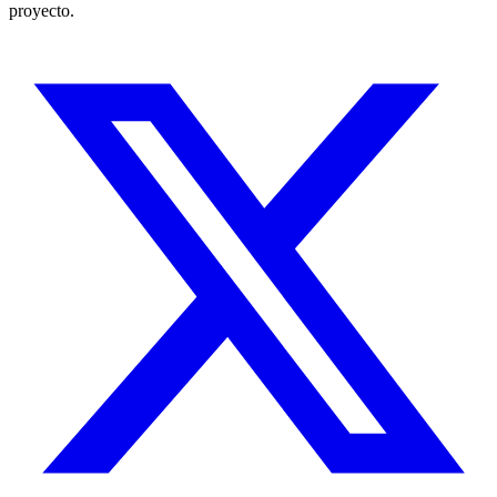
proyecto.