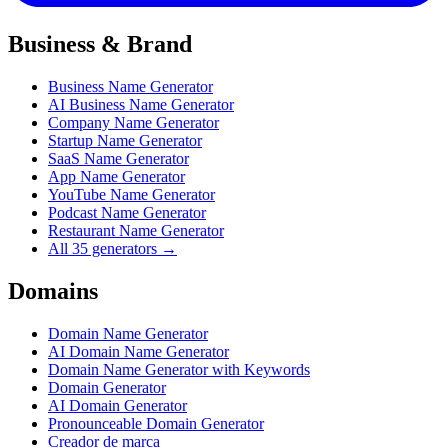
Business & Brand
Business Name Generator
AI Business Name Generator
Company Name Generator
Startup Name Generator
SaaS Name Generator
App Name Generator
YouTube Name Generator
Podcast Name Generator
Restaurant Name Generator
All 35 generators →
Domains
Domain Name Generator
AI Domain Name Generator
Domain Name Generator with Keywords
Domain Generator
AI Domain Generator
Pronounceable Domain Generator
Creador de marca