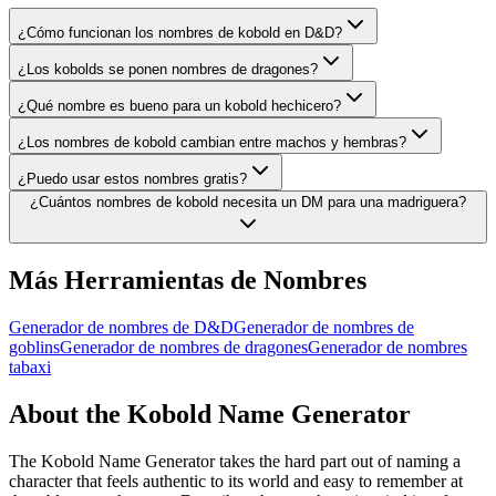
¿Cómo funcionan los nombres de kobold en D&D?
¿Los kobolds se ponen nombres de dragones?
¿Qué nombre es bueno para un kobold hechicero?
¿Los nombres de kobold cambian entre machos y hembras?
¿Puedo usar estos nombres gratis?
¿Cuántos nombres de kobold necesita un DM para una madriguera?
Más Herramientas de Nombres
Generador de nombres de D&D
Generador de nombres de
goblins
Generador de nombres de dragones
Generador de nombres
tabaxi
About the Kobold Name Generator
The Kobold Name Generator takes the hard part out of naming a
character that feels authentic to its world and easy to remember at