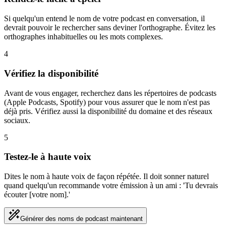
Si quelqu'un entend le nom de votre podcast en conversation, il
devrait pouvoir le rechercher sans deviner l'orthographe. Évitez les
orthographes inhabituelles ou les mots complexes.
4
Vérifiez la disponibilité
Avant de vous engager, recherchez dans les répertoires de podcasts
(Apple Podcasts, Spotify) pour vous assurer que le nom n'est pas
déjà pris. Vérifiez aussi la disponibilité du domaine et des réseaux
sociaux.
5
Testez-le à haute voix
Dites le nom à haute voix de façon répétée. Il doit sonner naturel
quand quelqu'un recommande votre émission à un ami : 'Tu devrais
écouter [votre nom].'
Générer des noms de podcast maintenant