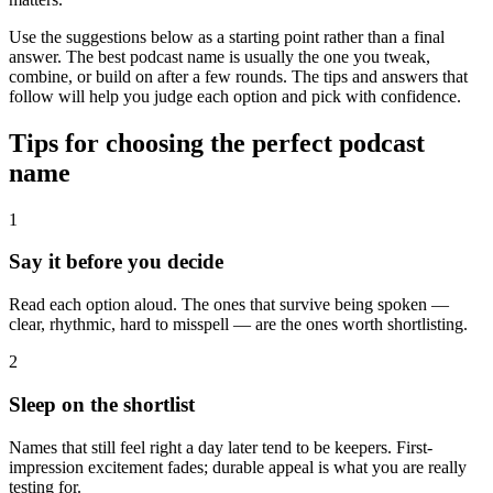
Use the suggestions below as a starting point rather than a final
answer. The best podcast name is usually the one you tweak,
combine, or build on after a few rounds. The tips and answers that
follow will help you judge each option and pick with confidence.
Tips for choosing the perfect podcast
name
1
Say it before you decide
Read each option aloud. The ones that survive being spoken —
clear, rhythmic, hard to misspell — are the ones worth shortlisting.
2
Sleep on the shortlist
Names that still feel right a day later tend to be keepers. First-
impression excitement fades; durable appeal is what you are really
testing for.