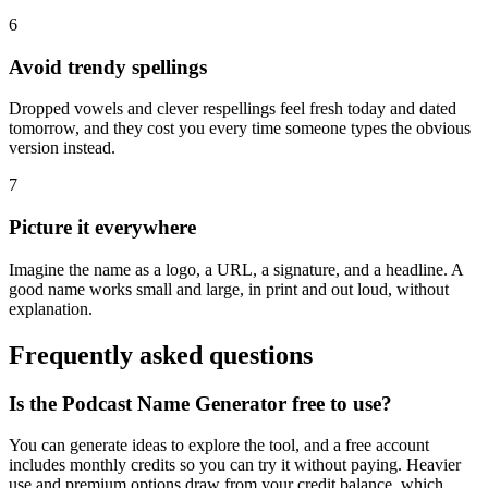
6
Avoid trendy spellings
Dropped vowels and clever respellings feel fresh today and dated
tomorrow, and they cost you every time someone types the obvious
version instead.
7
Picture it everywhere
Imagine the name as a logo, a URL, a signature, and a headline. A
good name works small and large, in print and out loud, without
explanation.
Frequently asked questions
Is the Podcast Name Generator free to use?
You can generate ideas to explore the tool, and a free account
includes monthly credits so you can try it without paying. Heavier
use and premium options draw from your credit balance, which