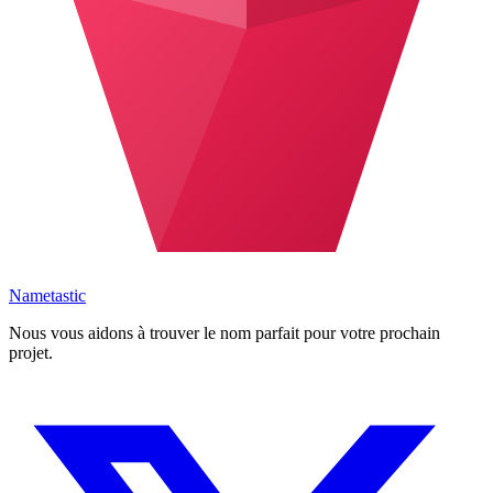
Nametastic
Nous vous aidons à trouver le nom parfait pour votre prochain
projet.