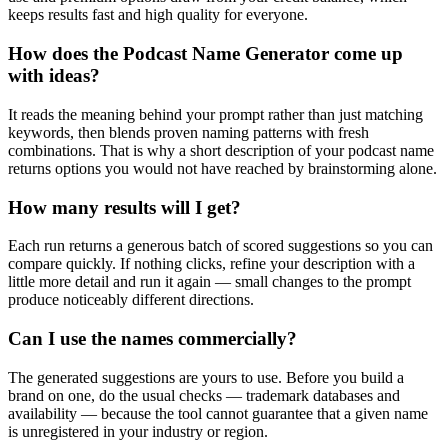
keeps results fast and high quality for everyone.
How does the Podcast Name Generator come up
with ideas?
It reads the meaning behind your prompt rather than just matching
keywords, then blends proven naming patterns with fresh
combinations. That is why a short description of your podcast name
returns options you would not have reached by brainstorming alone.
How many results will I get?
Each run returns a generous batch of scored suggestions so you can
compare quickly. If nothing clicks, refine your description with a
little more detail and run it again — small changes to the prompt
produce noticeably different directions.
Can I use the names commercially?
The generated suggestions are yours to use. Before you build a
brand on one, do the usual checks — trademark databases and
availability — because the tool cannot guarantee that a given name
is unregistered in your industry or region.