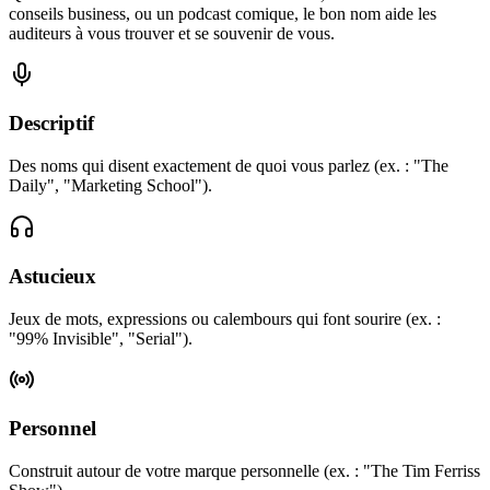
conseils business, ou un podcast comique, le bon nom aide les
auditeurs à vous trouver et se souvenir de vous.
Descriptif
Des noms qui disent exactement de quoi vous parlez (ex. : "The
Daily", "Marketing School").
Astucieux
Jeux de mots, expressions ou calembours qui font sourire (ex. :
"99% Invisible", "Serial").
Personnel
Construit autour de votre marque personnelle (ex. : "The Tim Ferriss