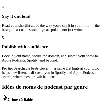
4
Say it out loud
Read your shortlist aloud the way you'd say it in your intro — the
best podcast names sound great spoken, not just written.
5
Publish with confidence
Lock in your name, secure the domain, and submit your show to
Apple Podcasts, Spotify, and beyond.
Pro tip:
Searchable beats clever — a name that hints at your topic
helps new listeners discover you in Spotify and Apple Podcasts
search, where most growth happens.
Idées de noms de podcast par genre
Crime véritable