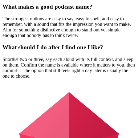
What makes a good podcast name?
The strongest options are easy to say, easy to spell, and easy to
remember, with a sound that fits the impression you want to make.
Aim for something distinctive enough to stand out yet simple
enough that nobody has to think twice.
What should I do after I find one I like?
Shortlist two or three, say each aloud with its full context, and sleep
on them. Confirm the name is available where it matters to you, then
commit — the option that still feels right a day later is usually the
one to choose.