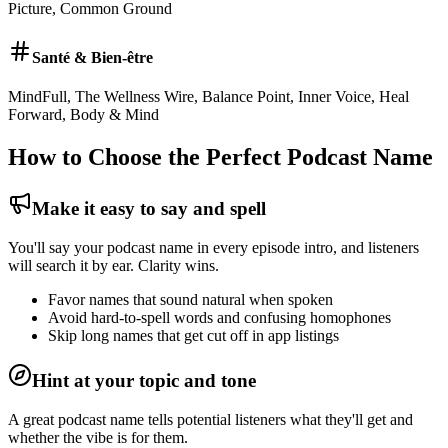
Picture, Common Ground
Santé & Bien-être
MindFull, The Wellness Wire, Balance Point, Inner Voice, Heal
Forward, Body & Mind
How to Choose the Perfect Podcast Name
Make it easy to say and spell
You'll say your podcast name in every episode intro, and listeners
will search it by ear. Clarity wins.
Favor names that sound natural when spoken
Avoid hard-to-spell words and confusing homophones
Skip long names that get cut off in app listings
Hint at your topic and tone
A great podcast name tells potential listeners what they'll get and
whether the vibe is for them.