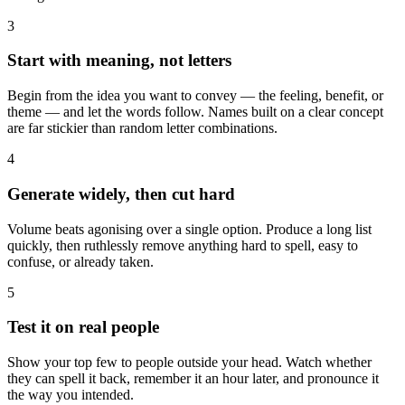
3
Start with meaning, not letters
Begin from the idea you want to convey — the feeling, benefit, or
theme — and let the words follow. Names built on a clear concept
are far stickier than random letter combinations.
4
Generate widely, then cut hard
Volume beats agonising over a single option. Produce a long list
quickly, then ruthlessly remove anything hard to spell, easy to
confuse, or already taken.
5
Test it on real people
Show your top few to people outside your head. Watch whether
they can spell it back, remember it an hour later, and pronounce it
the way you intended.