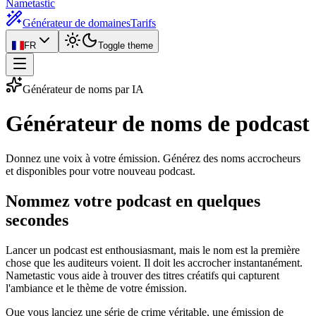
Nametastic
Générateur de domaines
Tarifs
FR
Toggle theme
Générateur de noms par IA
Générateur de noms
de podcast
Donnez une voix à votre émission. Générez des noms accrocheurs
et disponibles pour votre nouveau podcast.
Nommez votre podcast en quelques
secondes
Lancer un podcast est enthousiasmant, mais le nom est la première
chose que les auditeurs voient. Il doit les accrocher instantanément.
Nametastic vous aide à trouver des titres créatifs qui capturent
l'ambiance et le thème de votre émission.
Que vous lanciez une série de crime véritable, une émission de