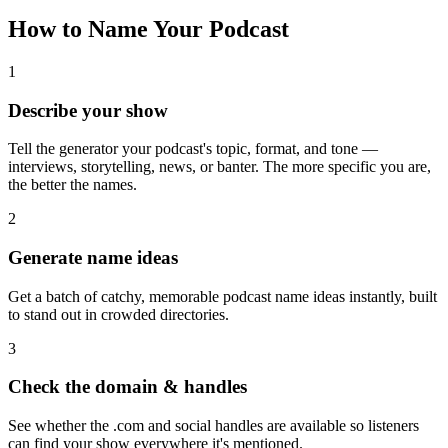
How to Name Your Podcast
1
Describe your show
Tell the generator your podcast's topic, format, and tone —
interviews, storytelling, news, or banter. The more specific you are,
the better the names.
2
Generate name ideas
Get a batch of catchy, memorable podcast name ideas instantly, built
to stand out in crowded directories.
3
Check the domain & handles
See whether the .com and social handles are available so listeners
can find your show everywhere it's mentioned.