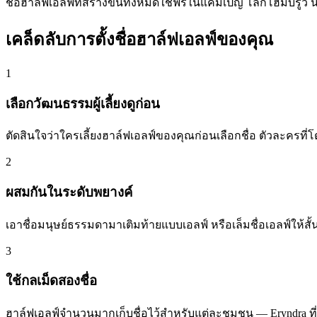
ชื่อฮาล์ฟเอลฟ์ที่สร้างขึ้นทั้งหมดใช้ฟรีในแคมเปญ โลกโฮมบรูว
เคล็ดลับการตั้งชื่อฮาล์ฟเอลฟ์ของคุณ
1
เลือกวัฒนธรรมผู้เลี้ยงดูก่อน
ตัดสินใจว่าใครเลี้ยงฮาล์ฟเอลฟ์ของคุณก่อนเลือกชื่อ ตัวละครที่
2
ผสมกันในระดับพยางค์
เอาชื่อมนุษย์ธรรมดามาเติมท้ายแบบเอลฟ์ หรือเล็มชื่อเอลฟ์ให้สั
3
ใช้กลเม็ดสองชื่อ
ฮาล์ฟเอลฟ์จำนวนมากเก็บชื่อไว้สำหรับแต่ละชุมชน — Eryndra ที่บ้