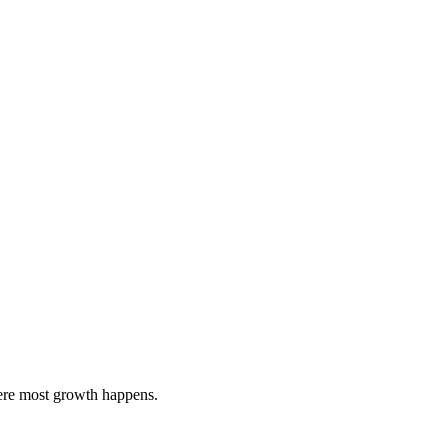
here most growth happens.