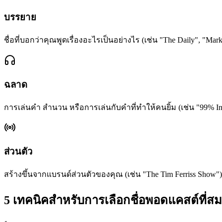
บรรยาย
ชื่อที่บอกว่าคุณพูดเรื่องอะไรเป็นอย่างไร (เช่น "The Daily", "Mark
ฉลาด
การเล่นคำ สำนวน หรือการเล่นกับคำที่ทำให้คนยิ้ม (เช่น "99% Invi
ส่วนตัว
สร้างขึ้นจากแบรนด์ส่วนตัวของคุณ (เช่น "The Tim Ferriss Show")
5 เทคนิคสำหรับการเลือกชื่อพอดแคสต์ที่ส