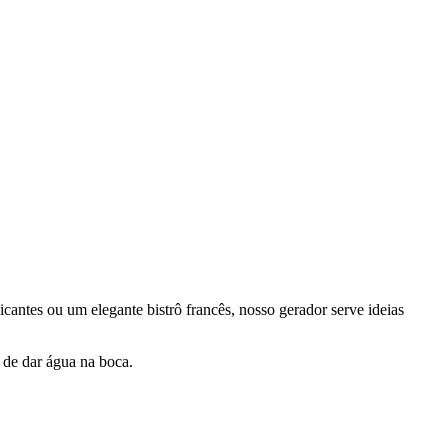
icantes ou um elegante bistrô francês, nosso gerador serve ideias
 de dar água na boca.