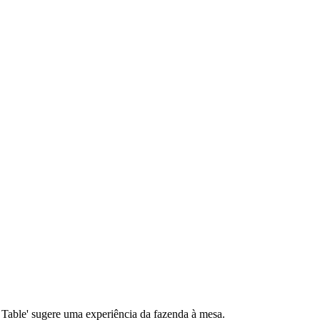
 Table' sugere uma experiência da fazenda à mesa.