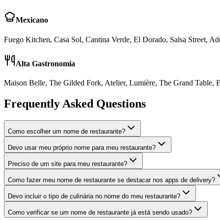
Mexicano
Fuego Kitchen, Casa Sol, Cantina Verde, El Dorado, Salsa Street, Ad
Alta Gastronomia
Maison Belle, The Gilded Fork, Atelier, Lumière, The Grand Table, E
Frequently Asked Questions
Como escolher um nome de restaurante?
Devo usar meu próprio nome para meu restaurante?
Preciso de um site para meu restaurante?
Como fazer meu nome de restaurante se destacar nos apps de delivery?
Devo incluir o tipo de culinária no nome do meu restaurante?
Como verificar se um nome de restaurante já está sendo usado?