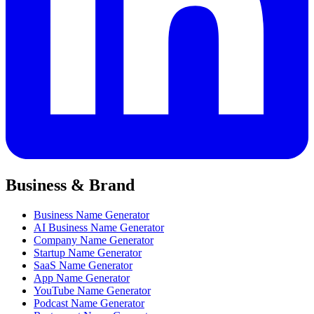
Business & Brand
Business Name Generator
AI Business Name Generator
Company Name Generator
Startup Name Generator
SaaS Name Generator
App Name Generator
YouTube Name Generator
Podcast Name Generator