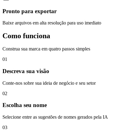
Pronto para exportar
Baixe arquivos em alta resolução para uso imediato
Como funciona
Construa sua marca em quatro passos simples
01
Descreva sua visão
Conte-nos sobre sua ideia de negócio e seu setor
02
Escolha seu nome
Selecione entre as sugestões de nomes gerados pela IA
03