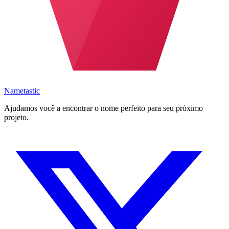
Nametastic
Ajudamos você a encontrar o nome perfeito para seu próximo
projeto.