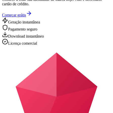
cartão de crédito.
Começar grátis
Geração instantânea
Pagamento seguro
Download instantâneo
Licença comercial