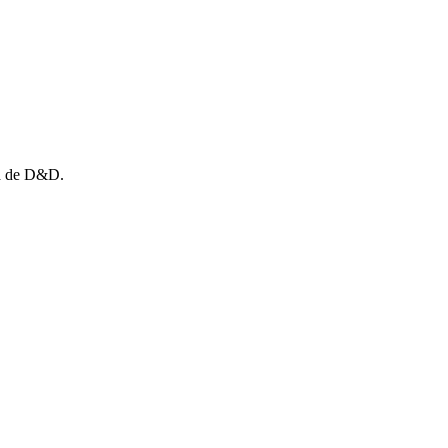
ha de D&D.