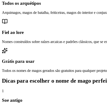
Todos os arquétipos
Arquimagos, magos de batalha, feiticeiras, magos do interior e conj
Fiel ao lore
Nomes construídos sobre raízes arcaicas e padrões clássicos, que s
Grátis para usar
Todos os nomes de magos gerados são gratuitos para qualquer projeto
Dicas para escolher o nome de mago perfei
1
Soe antigo