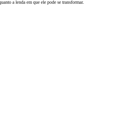
anto a lenda em que ele pode se transformar.